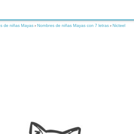
s de niñas Mayas
Nombres de niñas Mayas con 7 letras
Nicteel
>
>