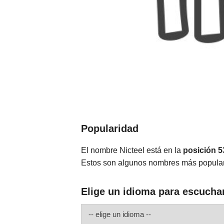
Popularidad
El nombre Nicteel está en la
posición 5
Estos son algunos nombres más popular
Elige un idioma para escuchar