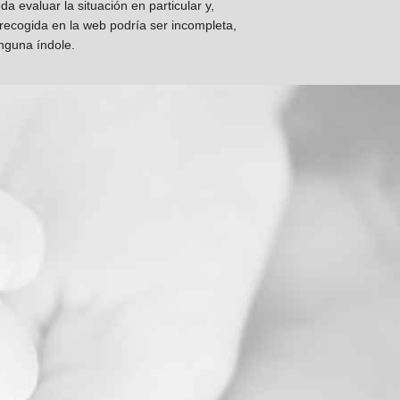
 evaluar la situación en particular y,
 recogida en la web podría ser incompleta,
inguna índole.