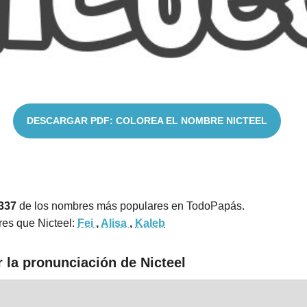
DESCARGAR PDF: COLOREA EL NOMBRE NICTEEL
337
de los nombres más populares en TodoPapás.
es que Nicteel:
Fei
,
Alisa
,
Kaleb
 la pronunciación de Nicteel