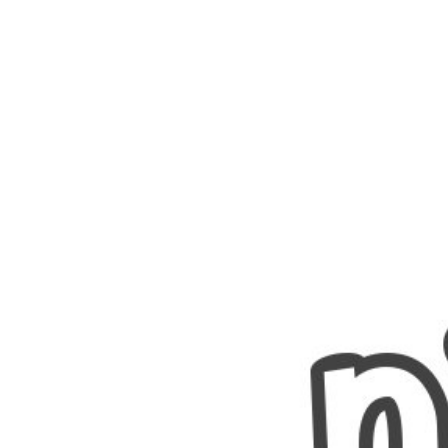
Nombres
Cuentos