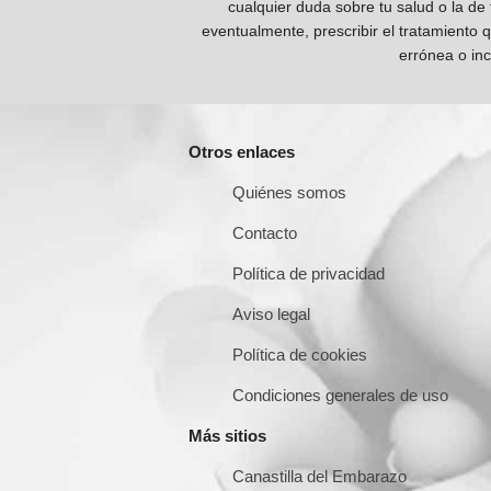
cualquier duda sobre tu salud o la de
eventualmente, prescribir el tratamiento 
errónea o inc
Otros enlaces
Quiénes somos
Contacto
Política de privacidad
Aviso legal
Política de cookies
Condiciones generales de uso
Más sitios
Canastilla del Embarazo