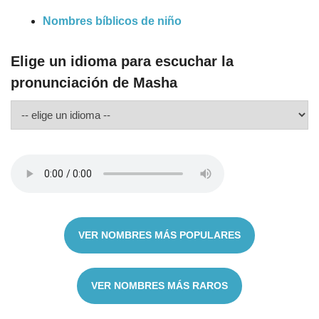
Nombres bíblicos de niño
Elige un idioma para escuchar la
pronunciación de Masha
VER NOMBRES MÁS POPULARES
VER NOMBRES MÁS RAROS