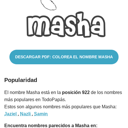
Cuentos
DESCARGAR PDF: COLOREA EL NOMBRE MASHA
Popularidad
El nombre Masha está en la
posición 922
de los nombres
más populares en TodoPapás.
Estos son algunos nombres más populares que Masha:
Jaziel
,
Nazli
,
Samin
Encuentra nombres parecidos a Masha en: