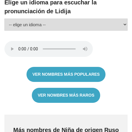
Elige un idioma para escuchar la
pronunciación de Lidija
VER NOMBRES MÁS POPULARES
VER NOMBRES MÁS RAROS
Más nombres de Niña de origen Ruso