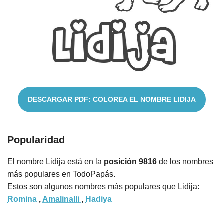
Cuentos
DESCARGAR PDF: COLOREA EL NOMBRE LIDIJA
Popularidad
El nombre Lidija está en la
posición 9816
de los nombres
más populares en TodoPapás.
Estos son algunos nombres más populares que Lidija:
Romina
,
Amalinalli
,
Hadiya