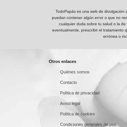
TodoPapás es una web de divulgación e 
puedan contener algún error o que no reco
cualquier duda sobre tu salud o la de
eventualmente, prescribir el tratamiento 
errónea o inc
Otros enlaces
Quiénes somos
Contacto
Política de privacidad
Aviso legal
Política de cookies
Condiciones generales de uso