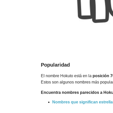
Popularidad
El nombre Hokuto está en la
posición 
Estos son algunos nombres más popula
Encuentra nombres parecidos a Hoku
Nombres que significan estrella