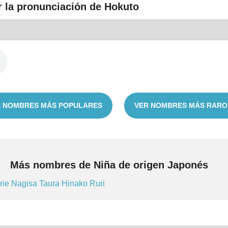
r la pronunciación de Hokuto
 NOMBRES MÁS POPULARES
VER NOMBRES MÁS RARO
Más nombres de Niña de origen Japonés
rie
Nagisa
Taura
Hinako
Ruri