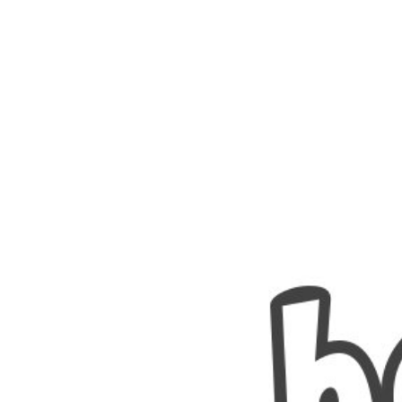
Nombres
Cuentos