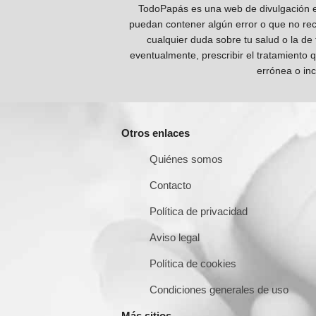
TodoPapás es una web de divulgación e 
puedan contener algún error o que no reco
cualquier duda sobre tu salud o la de
eventualmente, prescribir el tratamiento 
errónea o inc
Otros enlaces
Quiénes somos
Contacto
Política de privacidad
Aviso legal
Política de cookies
Condiciones generales de uso
Más sitios