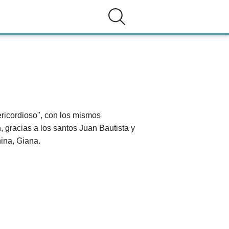
ricordioso", con los mismos
 gracias a los santos Juan Bautista y
ina, Giana.