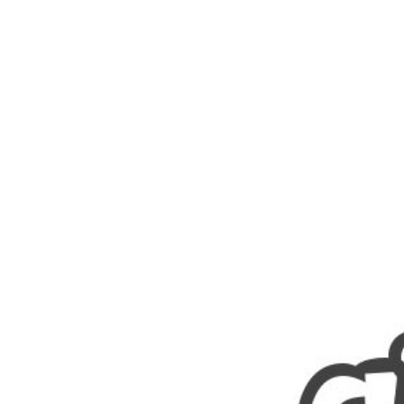
Nombres
Cuentos