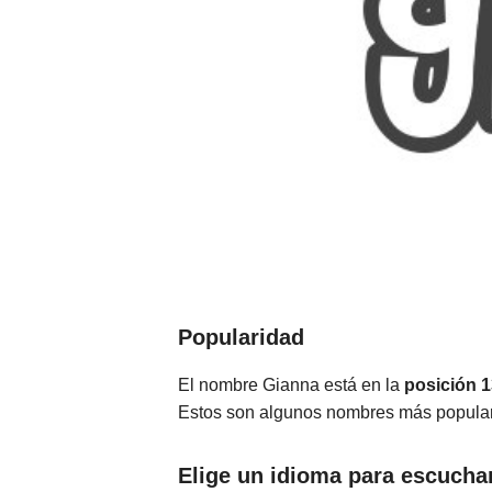
Popularidad
El nombre Gianna está en la
posición 
Estos son algunos nombres más popula
Elige un idioma para escucha