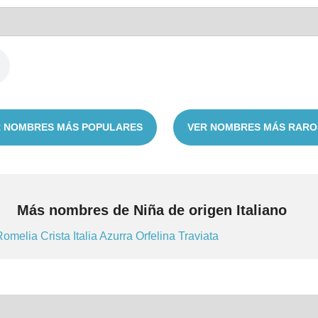
 NOMBRES MÁS POPULARES
VER NOMBRES MÁS RARO
Más nombres de Niña de origen Italiano
Romelia
Crista
Italia
Azurra
Orfelina
Traviata