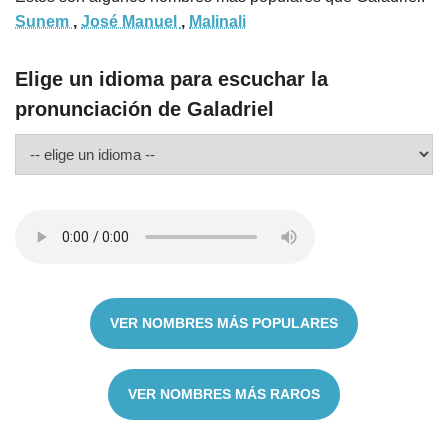
Sunem
,
José Manuel
,
Malinali
Elige un idioma para escuchar la
pronunciación de Galadriel
VER NOMBRES MÁS POPULARES
VER NOMBRES MÁS RAROS