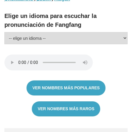
Elige un idioma para escuchar la
pronunciación de Fangfang
VER NOMBRES MÁS POPULARES
VER NOMBRES MÁS RAROS