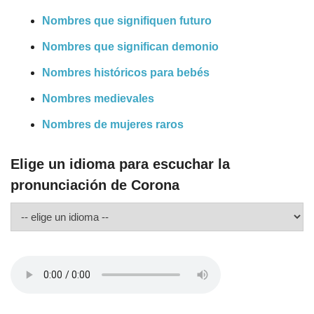
Nombres que signifiquen futuro
Nombres que significan demonio
Nombres históricos para bebés
Nombres medievales
Nombres de mujeres raros
Elige un idioma para escuchar la
pronunciación de Corona