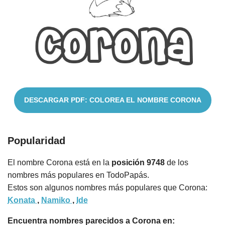
Cuentos
DESCARGAR PDF: COLOREA EL NOMBRE CORONA
Popularidad
El nombre Corona está en la
posición 9748
de los
nombres más populares en TodoPapás.
Estos son algunos nombres más populares que Corona:
Konata
,
Namiko
,
Ide
Encuentra nombres parecidos a Corona en: