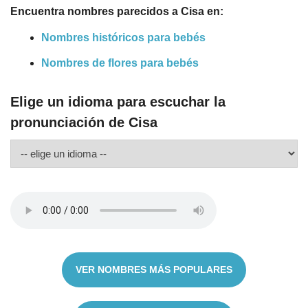
Encuentra nombres parecidos a Cisa en:
Nombres históricos para bebés
Nombres de flores para bebés
Elige un idioma para escuchar la
pronunciación de Cisa
VER NOMBRES MÁS POPULARES