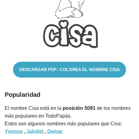
Cuentos
DESCARGAR PDF: COLOREA EL NOMBRE CISA
Popularidad
El nombre Cisa está en la
posición 5091
de los nombres
más populares en TodoPapás.
Estos son algunos nombres más populares que Cisa:
Yvonne
,
Jahdiel
,
Osmar