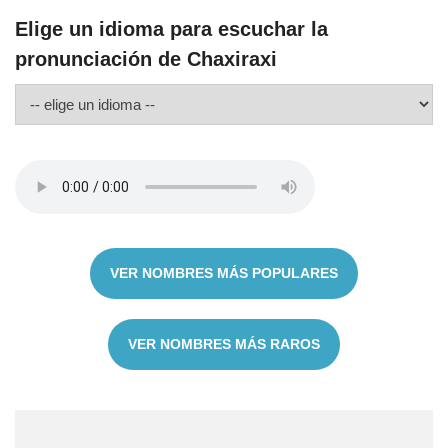
Elige un idioma para escuchar la
pronunciación de Chaxiraxi
VER NOMBRES MÁS POPULARES
VER NOMBRES MÁS RAROS