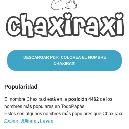
Nombres
Cuentos
DESCARGAR PDF: COLOREA EL NOMBRE
CHAXIRAXI
Popularidad
El nombre Chaxiraxi está en la
posición 4462
de los
nombres más populares en TodoPapás.
Estos son algunos nombres más populares que Chaxiraxi:
Celine
,
Allison
,
Layan