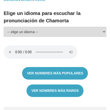
Elige un idioma para escuchar la
pronunciación de Chamorta
VER NOMBRES MÁS POPULARES
VER NOMBRES MÁS RAROS