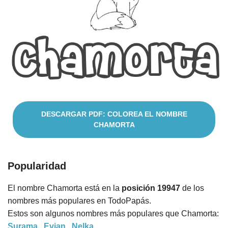
Cuentos
DESCARGAR PDF: COLOREA EL NOMBRE
CHAMORTA
Popularidad
El nombre Chamorta está en la
posición 19947
de los
nombres más populares en TodoPapás.
Estos son algunos nombres más populares que Chamorta:
Surama
,
Evian
,
Nelka