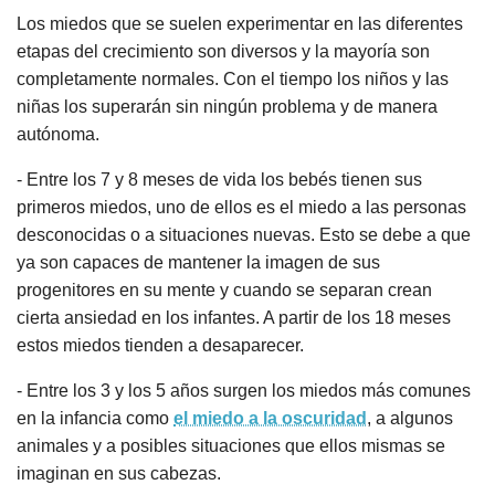
Los miedos que se suelen experimentar en las diferentes
etapas del crecimiento son diversos y la mayoría son
completamente normales. Con el tiempo los niños y las
niñas los superarán sin ningún problema y de manera
autónoma.
- Entre los 7 y 8 meses de vida los bebés tienen sus
primeros miedos, uno de ellos es el miedo a las personas
desconocidas o a situaciones nuevas. Esto se debe a que
ya son capaces de mantener la imagen de sus
progenitores en su mente y cuando se separan crean
cierta ansiedad en los infantes. A partir de los 18 meses
estos miedos tienden a desaparecer.
- Entre los 3 y los 5 años surgen los miedos más comunes
en la infancia como
el miedo a la oscuridad
, a algunos
animales y a posibles situaciones que ellos mismas se
imaginan en sus cabezas.