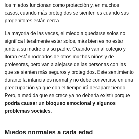
los miedos funcionan como protección y, en muchos
casos, cuando más protegidos se sienten es cuando sus
progenitores están cerca.
La mayoría de las veces, el miedo a quedarse solos no
significa literalmente estar solos, más bien es no estar
junto a su madre o a su padre. Cuando van al colegio y
lloran están rodeados de otros muchos niños y de
profesores, pero van a alejarse de las personas con las
que se sienten más seguros y protegidos. Este sentimiento
durante la infancia es normal y no debe convertirse en una
preocupación ya que con el tiempo irá desapareciendo.
Pero, a medida que se crece ya no debería existir porque
podría causar un bloqueo emocional y algunos
problemas sociales
.
Miedos normales a cada edad