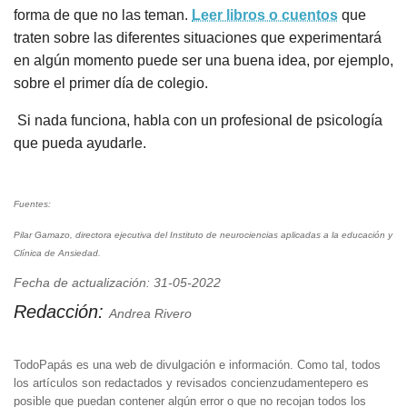
forma de que no las teman.
Leer libros o cuentos
que
traten sobre las diferentes situaciones que experimentará
en algún momento puede ser una buena idea, por ejemplo,
sobre el primer día de colegio.
Si nada funciona, habla con un profesional de psicología
que pueda ayudarle.
Fuentes:
Pilar Gamazo, directora ejecutiva del Instituto de neurociencias aplicadas a la educación y
Clínica de Ansiedad.
Fecha de actualización: 31-05-2022
Redacción:
Andrea Rivero
TodoPapás es una web de divulgación e información. Como tal, todos
los artículos son redactados y revisados concienzudamentepero es
posible que puedan contener algún error o que no recojan todos los