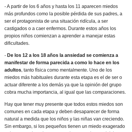
- A partir de los 6 años y hasta los 11 aparecen miedos
más profundos como la posible pérdida de sus padres, a
ser el protagonista de una situación ridícula, a ser
castigados o a caer enfermos. Durante estos años los
propios niños comienzan a aprender a manejar estas
dificultades.
-
De los 12 a los 18 años la ansiedad se comienza a
manifestar de forma parecida a como lo hace en los
adultos
, tanto física como mentalmente. Uno de los
miedos más habituales durante esta etapa es el de ser o
actuar diferente a los demás ya que la opinión del grupo
cobra mucha importancia, al igual que las comparaciones.
Hay que tener muy presente que todos estos miedos son
comunes en cada etapa y deben desaparecer de forma
natural a medida que los niños y las niñas van creciendo.
Sin embargo, si los pequeños tienen un miedo exagerado