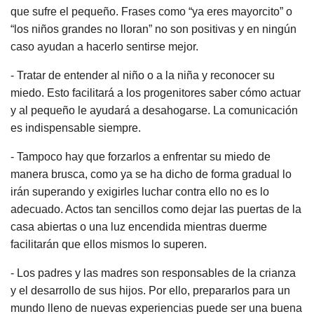
que sufre el pequeño. Frases como “ya eres mayorcito” o
“los niños grandes no lloran” no son positivas y en ningún
caso ayudan a hacerlo sentirse mejor.
- Tratar de entender al niño o a la niña y reconocer su
miedo. Esto facilitará a los progenitores saber cómo actuar
y al pequeño le ayudará a desahogarse. La comunicación
es indispensable siempre.
- Tampoco hay que forzarlos a enfrentar su miedo de
manera brusca, como ya se ha dicho de forma gradual lo
irán superando y exigirles luchar contra ello no es lo
adecuado. Actos tan sencillos como dejar las puertas de la
casa abiertas o una luz encendida mientras duerme
facilitarán que ellos mismos lo superen.
- Los padres y las madres son responsables de la crianza
y el desarrollo de sus hijos. Por ello, prepararlos para un
mundo lleno de nuevas experiencias puede ser una buena