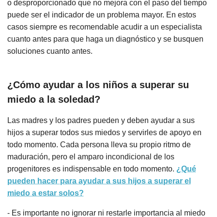
o desproporcionado que no mejora con el paso del tiempo
puede ser el indicador de un problema mayor. En estos
casos siempre es recomendable acudir a un especialista
cuanto antes para que haga un diagnóstico y se busquen
soluciones cuanto antes.
¿Cómo ayudar a los niños a superar su
miedo a la soledad?
Las madres y los padres pueden y deben ayudar a sus
hijos a superar todos sus miedos y servirles de apoyo en
todo momento. Cada persona lleva su propio ritmo de
maduración, pero el amparo incondicional de los
progenitores es indispensable en todo momento.
¿Qué
pueden hacer para ayudar a sus hijos a superar el
miedo a estar solos?
- Es importante no ignorar ni restarle importancia al miedo