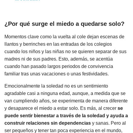
¿Por qué surge el miedo a quedarse solo?
Momentos clave como la vuelta al cole dejan escenas de
llantos y berrinches en las entradas de los colegios
cuando los niños y las niñas no se quieren separar de sus
madres ni de sus padres. Esto, además, se acentúa
cuando han pasado largos periodos de convivencia
familiar tras unas vacaciones o unas festividades.
Emocionalmente la soledad no es un sentimiento
agradable casi a ninguna edad, aunque, a medida que se
van cumpliendo años, se experimenta de manera diferente
y desaparece el miedo a estar solo. Es más, al crecer
se
puede sentir bienestar a través de la soledad y ayuda a
construir relaciones sin dependencias
y sanas. Pero al
ser pequeños y tener tan poca experiencia en el mundo,