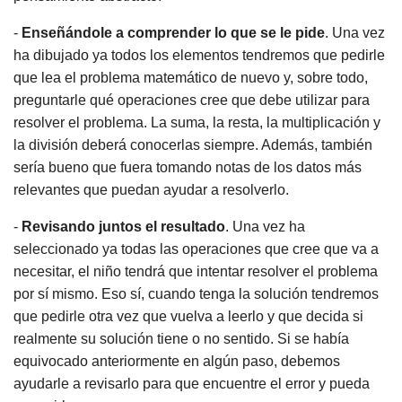
-
Enseñándole a comprender lo que se le pide
. Una vez
ha dibujado ya todos los elementos tendremos que pedirle
que lea el problema matemático de nuevo y, sobre todo,
preguntarle qué operaciones cree que debe utilizar para
resolver el problema. La suma, la resta, la multiplicación y
la división deberá conocerlas siempre. Además, también
sería bueno que fuera tomando notas de los datos más
relevantes que puedan ayudar a resolverlo.
-
Revisando juntos el resultado
. Una vez ha
seleccionado ya todas las operaciones que cree que va a
necesitar, el niño tendrá que intentar resolver el problema
por sí mismo. Eso sí, cuando tenga la solución tendremos
que pedirle otra vez que vuelva a leerlo y que decida si
realmente su solución tiene o no sentido. Si se había
equivocado anteriormente en algún paso, debemos
ayudarle a revisarlo para que encuentre el error y pueda