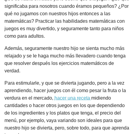
significaba para nosotros cuando éramos pequeños? ¿Por
qué no jugamos con nuestros hijos entonces a las
matemáticas? Practicar las habilidades matemáticas con
juegos es muy divertido, y seguramente tanto para niños
como para adultos.
Además, seguramente nuestro hijo se sienta mucho más
relajado y se le haga mucho más llevadero cuando tenga
que resolver después los ejercicios matemáticos de
verdad.
Para estimularle, y que se divierta jugando, pero a la vez
aprendiendo, hacer juegos con él como pesar la fruta o la
verdura en el mercado,
hacer una receta
midiendo
cantidades o hacer otros juegos en los que dependiendo
de los ingredientes y los platos que tenga, el precio del
menú, por ejemplo, vaya variando son ideales para que
nuestro hijo se divierta, pero, sobre todo, para que aprenda