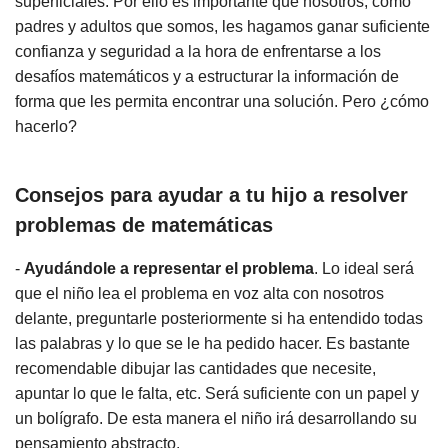
superficiales. Por ello es importante que nosotros, como
padres y adultos que somos, les hagamos ganar suficiente
confianza y seguridad a la hora de enfrentarse a los
desafíos matemáticos y a estructurar la información de
forma que les permita encontrar una solución. Pero ¿cómo
hacerlo?
Consejos para ayudar a tu hijo a resolver
problemas de matemáticas
-
Ayudándole a representar el problema
. Lo ideal será
que el niño lea el problema en voz alta con nosotros
delante, preguntarle posteriormente si ha entendido todas
las palabras y lo que se le ha pedido hacer. Es bastante
recomendable dibujar las cantidades que necesite,
apuntar lo que le falta, etc. Será suficiente con un papel y
un bolígrafo. De esta manera el niño irá desarrollando su
pensamiento abstracto.