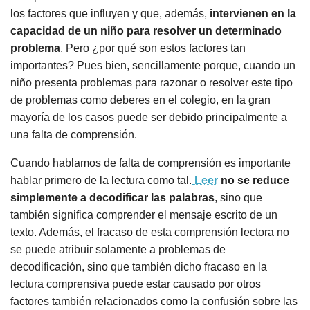
los factores que influyen y que, además,
intervienen en la
capacidad de un niño para resolver un determinado
problema
. Pero ¿por qué son estos factores tan
importantes? Pues bien, sencillamente porque, cuando un
niño presenta problemas para razonar o resolver este tipo
de problemas como deberes en el colegio, en la gran
mayoría de los casos puede ser debido principalmente a
una falta de comprensión.
Cuando hablamos de falta de comprensión es importante
hablar primero de la lectura como tal.
Leer
no se reduce
simplemente a decodificar las palabras
, sino que
también significa comprender el mensaje escrito de un
texto. Además, el fracaso de esta comprensión lectora no
se puede atribuir solamente a problemas de
decodificación, sino que también dicho fracaso en la
lectura comprensiva puede estar causado por otros
factores también relacionados como la confusión sobre las