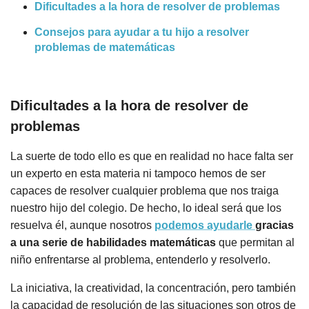
Dificultades a la hora de resolver de problemas
Consejos para ayudar a tu hijo a resolver
problemas de matemáticas
Dificultades a la hora de resolver de
problemas
La suerte de todo ello es que en realidad no hace falta ser
un experto en esta materia ni tampoco hemos de ser
capaces de resolver cualquier problema que nos traiga
nuestro hijo del colegio. De hecho, lo ideal será que los
resuelva él, aunque nosotros
podemos ayudarle
gracias
a una serie de habilidades matemáticas
que permitan al
niño enfrentarse al problema, entenderlo y resolverlo.
La iniciativa, la creatividad, la concentración, pero también
la capacidad de resolución de las situaciones son otros de