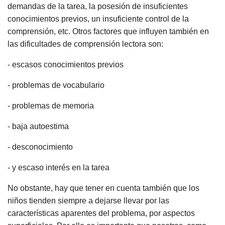
demandas de la tarea, la posesión de insuficientes
conocimientos previos, un insuficiente control de la
comprensión, etc. Otros factores que influyen también en
las dificultades de comprensión lectora son:
- escasos conocimientos previos
- problemas de vocabulario
- problemas de memoria
- baja autoestima
- desconocimiento
- y escaso interés en la tarea
No obstante, hay que tener en cuenta también que los
niños tienden siempre a dejarse llevar por las
características aparentes del problema, por aspectos