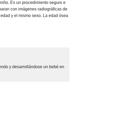
 niño. Es un procedimiento seguro e
mparan con imágenes radiográficas de
a edad y el mismo sexo. La edad ósea
iendo y desarrollándose un bebé en