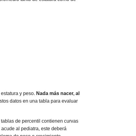
 estatura y peso.
Nada más nacer, al
estos datos en una tabla para evaluar
tablas de percentil contienen curvas
 acude al pediatra, este deberá