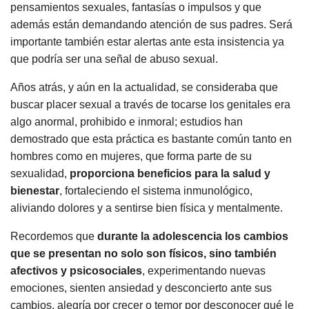
pensamientos sexuales, fantasías o impulsos y que
además están demandando atención de sus padres. Será
importante también estar alertas ante esta insistencia ya
que podría ser una señal de abuso sexual.
Años atrás, y aún en la actualidad, se consideraba que
buscar placer sexual a través de tocarse los genitales era
algo anormal, prohibido e inmoral; estudios han
demostrado que esta práctica es bastante común tanto en
hombres como en mujeres, que forma parte de su
sexualidad,
proporciona beneficios para la salud y
bienestar
, fortaleciendo el sistema inmunológico,
aliviando dolores y a sentirse bien física y mentalmente.
Recordemos que
durante la adolescencia los cambios
que se presentan no solo son físicos, sino también
afectivos y psicosociales
, experimentando nuevas
emociones, sienten ansiedad y desconcierto ante sus
cambios, alegría por crecer o temor por desconocer qué le