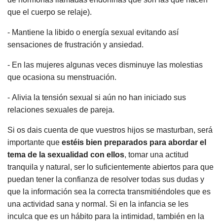
que el cuerpo se relaje).
- Mantiene la libido o energía sexual evitando así
sensaciones de frustración y ansiedad.
- En las mujeres algunas veces disminuye las molestias
que ocasiona su menstruación.
- Alivia la tensión sexual si aún no han iniciado sus
relaciones sexuales de pareja.
Si os dais cuenta de que vuestros hijos se masturban, será
importante que
estéis bien preparados para abordar el
tema de la sexualidad con ellos
, tomar una actitud
tranquila y natural, ser lo suficientemente abiertos para que
puedan tener la confianza de resolver todas sus dudas y
que la información sea la correcta transmitiéndoles que es
una actividad sana y normal. Si en la infancia se les
inculca que es un hábito para la intimidad, también en la