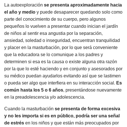
La autoexploración
se presenta aproximadamente hacia
el año y medio
y puede desaparecer quedando solo como
parte del conocimiento de su cuerpo, pero algunos
pequeños lo vuelven a presentar cuando inician el jardín
de niños al sentir esa angustia por la separación,
ansiedad, soledad o inseguridad, encuentran tranquilidad
y placer en la masturbación, por lo que será conveniente
que la educadora se lo comunique a los padres y
determinen si esa es la causa o existe alguna otra razón
por la que lo esté haciendo y en conjunto y asesorados por
su médico puedan ayudarlos evitando así que se lastimen
o pueda ser algo que interfiera en su interacción social.
Es
común hasta los 5 o 6 años
, presentándose nuevamente
en la preadolescencia y/o adolescencia.
Cuando la masturbación
se presenta de forma excesiva
y no les importa si es en público, podría ser una señal
de estrés
en los niños y que están más preocupados por