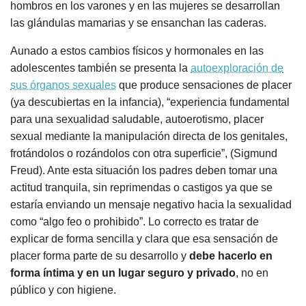
hombros en los varones y en las mujeres se desarrollan
las glándulas mamarias y se ensanchan las caderas.
Aunado a estos cambios físicos y hormonales en las
adolescentes también se presenta la
autoexploración de
sus órganos sexuales
que produce sensaciones de placer
(ya descubiertas en la infancia), “experiencia fundamental
para una sexualidad saludable, autoerotismo, placer
sexual mediante la manipulación directa de los genitales,
frotándolos o rozándolos con otra superficie”, (Sigmund
Freud). Ante esta situación los padres deben tomar una
actitud tranquila, sin reprimendas o castigos ya que se
estaría enviando un mensaje negativo hacia la sexualidad
como “algo feo o prohibido”. Lo correcto es tratar de
explicar de forma sencilla y clara que esa sensación de
placer forma parte de su desarrollo y
debe hacerlo en
forma íntima y en un lugar seguro y privado
, no en
público y con higiene.