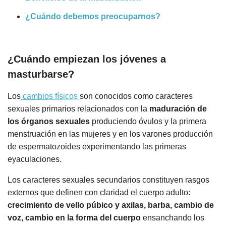
¿Cuándo debemos preocuparnos?
¿Cuándo empiezan los jóvenes a
masturbarse?
Los
cambios físicos
son conocidos como caracteres
sexuales primarios relacionados con la
maduración de
los órganos sexuales
produciendo óvulos y la primera
menstruación en las mujeres y en los varones producción
de espermatozoides experimentando las primeras
eyaculaciones.
Los caracteres sexuales secundarios constituyen rasgos
externos que definen con claridad el cuerpo adulto:
crecimiento de vello púbico y axilas, barba, cambio de
voz, cambio en la forma del cuerpo
ensanchando los