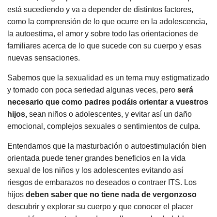
está sucediendo y va a depender de distintos factores,
como la comprensión de lo que ocurre en la adolescencia,
la autoestima, el amor y sobre todo las orientaciones de
familiares acerca de lo que sucede con su cuerpo y esas
nuevas sensaciones.
Sabemos que la sexualidad es un tema muy estigmatizado
y tomado con poca seriedad algunas veces, pero
será
necesario que como padres podáis orientar a vuestros
hijos,
sean niños o adolescentes, y evitar así un daño
emocional, complejos sexuales o sentimientos de culpa.
Entendamos que la masturbación o autoestimulación bien
orientada puede tener grandes beneficios en la vida
sexual de los niños y los adolescentes evitando así
riesgos de embarazos no deseados o contraer ITS. Los
hijos
deben saber que no tiene nada de vergonzoso
descubrir y explorar su cuerpo y que conocer el placer