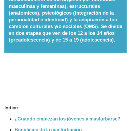
masculinas y femeninas), estructurales
Nombres
(anatómicos), psicológicos (integración de la
personalidad e identidad) y la adaptación a los
cambios culturales y/o sociales (OMS). Se divide
Cuentos
en dos etapas que ven de los 12 a los 14 años
(preadolescencia) y de 15 a 19 (adolescencia).
Índice
¿Cuándo empiezan los jóvenes a masturbarse?
Beneficios de la masturbación