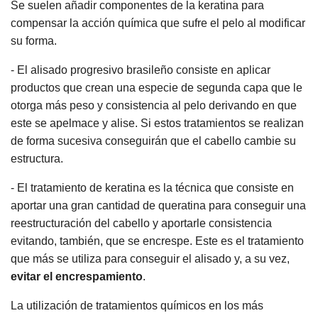
Se suelen añadir componentes de la keratina para
compensar la acción química que sufre el pelo al modificar
su forma.
- El alisado progresivo brasileño consiste en aplicar
productos que crean una especie de segunda capa que le
otorga más peso y consistencia al pelo derivando en que
este se apelmace y alise. Si estos tratamientos se realizan
de forma sucesiva conseguirán que el cabello cambie su
estructura.
- El tratamiento de keratina es la técnica que consiste en
aportar una gran cantidad de queratina para conseguir una
reestructuración del cabello y aportarle consistencia
evitando, también, que se encrespe. Este es el tratamiento
que más se utiliza para conseguir el alisado y, a su vez,
evitar el encrespamiento
.
La utilización de tratamientos químicos en los más