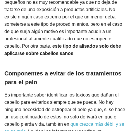
pequeños no es muy recomendable ya que no deja de
tratarse de una exposición a productos artificiales. No
existe ningún caso extremo por el que un menor deba
someterse a este tipo de procedimientos, pero en el caso
de que surja algún motivo es importante acudir a un
profesional altamente cualificado que no estropee el
cabello. Por otra parte,
este tipo de alisados solo debe
aplicarse sobre cabellos sanos
.
Componentes a evitar de los tratamientos
para el pelo
Es importante saber identificar los tóxicos que dañan el
cabello para evitarlos siempre que se pueda. No hay
ninguna necesidad de estropear el pelo ya que, si se hace
un uso continuado de estos, no solo derivará en que el
cabello pierda vida, también en
que crezca más débil y se