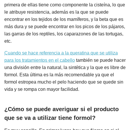
primera de ellas tiene como componente la cisteína, lo que
le atribuye resistencia, además es la que se puede
encontrar en los tejidos de los mamíferos, y la beta que es
más dura y se puede encontrar en los picos de los pájaros,
las garras de los reptiles, los caparazones de las tortugas,
etc.
Cuando se hace referencia a la queratina que se utiliza
para los tratamientos en el cabello
también se puede hacer
una división entre la natural, la sintética y la que es libre de
formol. Esta última es la más recomendable ya que el
formol estropea mucho el pelo haciendo que se quede sin
vida y se rompa con mayor facilidad.
¿Cómo se puede averiguar si el producto
que se va a utilizar tiene formol?