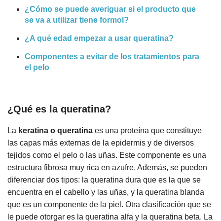
¿Cómo se puede averiguar si el producto que
se va a utilizar tiene formol?
¿A qué edad empezar a usar queratina?
Componentes a evitar de los tratamientos para
el pelo
¿Qué es la queratina?
La
keratina o queratina
es una proteína que constituye
las capas más externas de la epidermis y de diversos
tejidos como el pelo o las uñas. Este componente es una
estructura fibrosa muy rica en azufre. Además, se pueden
diferenciar dos tipos: la queratina dura que es la que se
encuentra en el cabello y las uñas, y la queratina blanda
que es un componente de la piel. Otra clasificación que se
le puede otorgar es la queratina alfa y la queratina beta. La