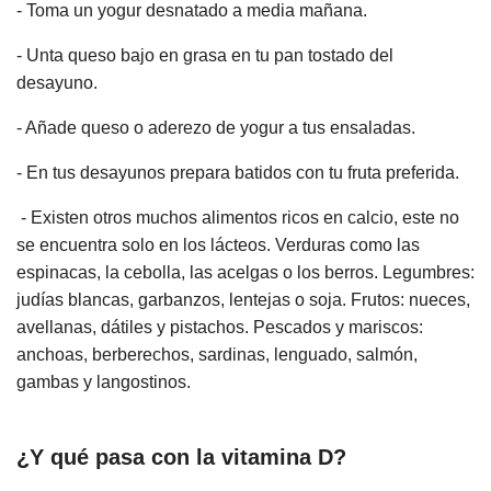
- Toma un yogur desnatado a media mañana.
- Unta queso bajo en grasa en tu pan tostado del
desayuno.
- Añade queso o aderezo de yogur a tus ensaladas.
- En tus desayunos prepara batidos con tu fruta preferida.
- Existen otros muchos alimentos ricos en calcio, este no
se encuentra solo en los lácteos. Verduras como las
espinacas, la cebolla, las acelgas o los berros. Legumbres:
judías blancas, garbanzos, lentejas o soja. Frutos: nueces,
avellanas, dátiles y pistachos. Pescados y mariscos:
anchoas, berberechos, sardinas, lenguado, salmón,
gambas y langostinos.
¿Y qué pasa con la vitamina D?