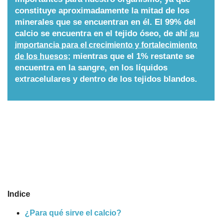
constituye aproximadamente la mitad de los
Nombres
minerales que se encuentran en él. El 99% del
calcio se encuentra en el tejido óseo, de ahí
su
importancia para el crecimiento y fortalecimiento
Cuentos
mientras que el 1% restante se
de los huesos;
encuentra en la sangre, en los líquidos
extracelulares y dentro de los tejidos blandos.
Indice
¿Para qué sirve el calcio?