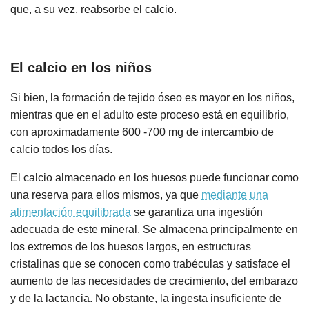
que, a su vez, reabsorbe el calcio.
El calcio en los niños
Si bien, la formación de tejido óseo es mayor en los niños,
mientras que en el adulto este proceso está en equilibrio,
con aproximadamente 600 -700 mg de intercambio de
calcio todos los días.
El calcio almacenado en los huesos puede funcionar como
una reserva para ellos mismos, ya que
mediante una
alimentación equilibrada
se garantiza una ingestión
adecuada de este mineral. Se almacena principalmente en
los extremos de los huesos largos, en estructuras
cristalinas que se conocen como trabéculas y satisface el
aumento de las necesidades de crecimiento, del embarazo
y de la lactancia. No obstante, la ingesta insuficiente de