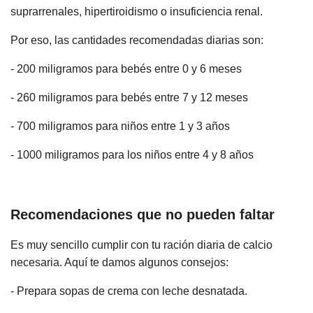
suprarrenales, hipertiroidismo o insuficiencia renal.
Por eso, las cantidades recomendadas diarias son:
- 200 miligramos para bebés entre 0 y 6 meses
- 260 miligramos para bebés entre 7 y 12 meses
- 700 miligramos para niños entre 1 y 3 años
- 1000 miligramos para los niños entre 4 y 8 años
Recomendaciones que no pueden faltar
Es muy sencillo cumplir con tu ración diaria de calcio
necesaria. Aquí te damos algunos consejos:
- Prepara sopas de crema con leche desnatada.