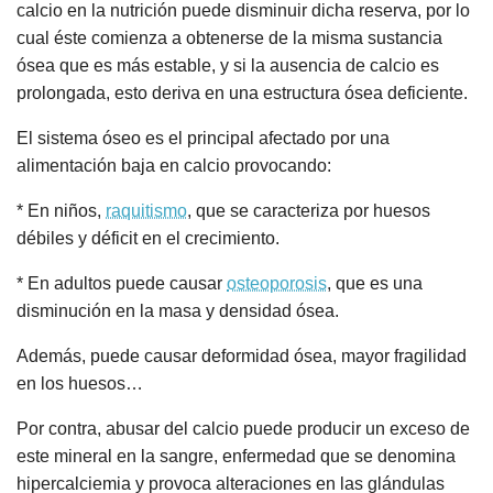
calcio en la nutrición puede disminuir dicha reserva, por lo
cual éste comienza a obtenerse de la misma sustancia
ósea que es más estable, y si la ausencia de calcio es
prolongada, esto deriva en una estructura ósea deficiente.
El sistema óseo es el principal afectado por una
alimentación baja en calcio provocando:
* En niños,
raquitismo
, que se caracteriza por huesos
débiles y déficit en el crecimiento.
* En adultos puede causar
osteoporosis
, que es una
disminución en la masa y densidad ósea.
Además, puede causar deformidad ósea, mayor fragilidad
en los huesos…
Por contra, abusar del calcio puede producir un exceso de
este mineral en la sangre, enfermedad que se denomina
hipercalciemia y provoca alteraciones en las glándulas