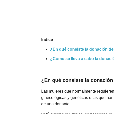
Nombres
Cuentos
Indice
¿En qué consiste la donación de
¿Cómo se lleva a cabo la donaci
¿En qué consiste la donación
Las mujeres que normalmente requieren
ginecológicas y genéticas o las que han 
de una donante.