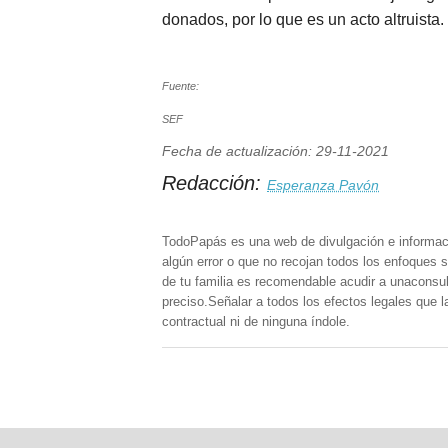
donados, por lo que es un acto altruista.
Fuente:
SEF
Fecha de actualización: 29-11-2021
Redacción:
Esperanza Pavón
TodoPapás es una web de divulgación e informac
algún error o que no recojan todos los enfoques s
de tu familia es recomendable acudir a unaconsult
preciso.Señalar a todos los efectos legales que 
contractual ni de ninguna índole.