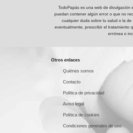
TodoPapás es una web de divulgación e 
puedan contener algún error o que no reco
cualquier duda sobre tu salud o la de
eventualmente, prescribir el tratamiento 
errónea o inc
Otros enlaces
Quiénes somos
Contacto
Política de privacidad
Aviso legal
Política de cookies
Condiciones generales de uso