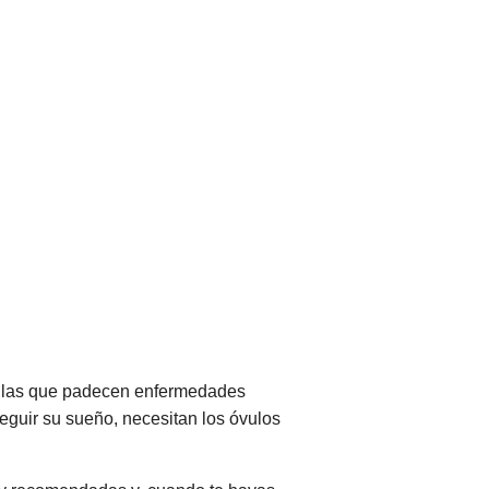
, las que padecen enfermedades
seguir su sueño, necesitan los óvulos