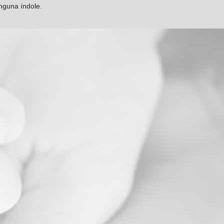
inguna índole.