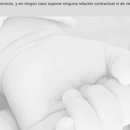
orrecta, y en ningún caso supone ninguna relación contractual ni de n