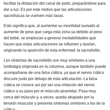
facilitar la dilatación del canal de parto, preparándose para
dar a luz. Es por este motivo que las articulaciones
sacroilíacas se vuelven más laxas.
Esto significa que, al aumentar su movilidad sumado al
aumento de peso que carga esta zona ya debido al peso
del bebé, se empiezan a generar inestabilidades que
hacen que estas articulaciones se inflamen y duelan,
originando la aparición de esta enfermad: la sacroileítis.
Los síntomas de sacroileítis son muy similares a una
lumbalgia originada en la columna, aunque también puede
acompañarse de
una falsa ciática
, ya que el nervio ciático
discurre justo por debajo de esta articulación. La falsa
ciática se conoce así por ser una irritación del nervio
ciático a su paso por el músculo piramidal. Pasa muy
cerca del músculo y, a veces, queda atrapado por la
tensión muscular y presenta síntomas similares a los de la
ciática.