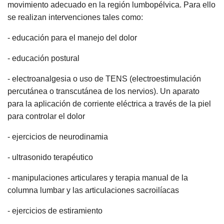
movimiento adecuado en la región lumbopélvica. Para ello
se realizan intervenciones tales como:
- educación para el manejo del dolor
- educación postural
- electroanalgesia o uso de TENS (electroestimulación
percutánea o transcutánea de los nervios). Un aparato
para la aplicación de corriente eléctrica a través de la piel
para controlar el dolor
- ejercicios de neurodinamia
- ultrasonido terapéutico
- manipulaciones articulares y terapia manual de la
columna lumbar y las articulaciones sacroilíacas
- ejercicios de estiramiento