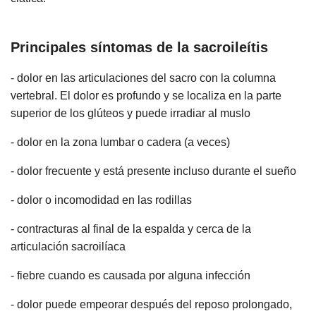
Principales síntomas de la sacroileítis
- dolor en las articulaciones del sacro con la columna
vertebral. El dolor es profundo y se localiza en la parte
superior de los glúteos y puede irradiar al muslo
- dolor en la zona lumbar o cadera (a veces)
- dolor frecuente y está presente incluso durante el sueño
- dolor o incomodidad en las rodillas
- contracturas al final de la espalda y cerca de la
articulación sacroilíaca
- fiebre cuando es causada por alguna infección
- dolor puede empeorar después del reposo prolongado,