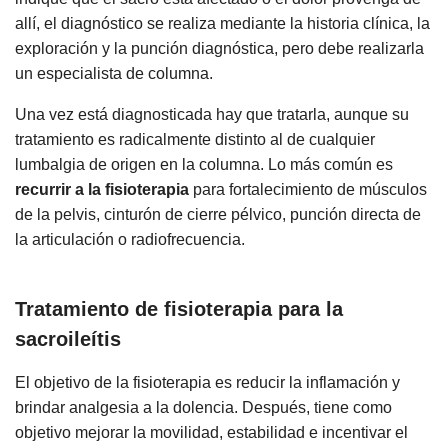
allí, el diagnóstico se realiza mediante la historia clínica, la
exploración y la punción diagnóstica, pero debe realizarla
un especialista de columna.
Una vez está diagnosticada hay que tratarla, aunque su
tratamiento es radicalmente distinto al de cualquier
lumbalgia de origen en la columna. Lo más común es
recurrir a la fisioterapia
para fortalecimiento de músculos
de la pelvis, cinturón de cierre pélvico, punción directa de
la articulación o radiofrecuencia.
Tratamiento de fisioterapia para la
sacroileítis
El objetivo de la fisioterapia es reducir la inflamación y
brindar analgesia a la dolencia. Después, tiene como
objetivo mejorar la movilidad, estabilidad e incentivar el