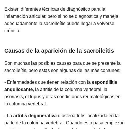
Existen diferentes técnicas de diagnóstico para la
inflamación articular, pero si no se diagnostica y maneja
adecuadamente la sacroileítis puede llegar a volverse
crónica.
Causas de la aparición de la sacroileítis
Son muchas las posibles causas para que se presente la
sacroileítis, pero estas son algunas de las más comunes:
- Enfermedades que tienen relación con la
espondilitis
anquilosante
, la artritis de la columna vertebral, la
psoriasis, el lupus y otras condiciones reumatológicas en
la columna vertebral.
- La
artritis degenerativa
u osteoartritis localizada en la
parte de la columna vertebral. Cuando esto pasa empiezan