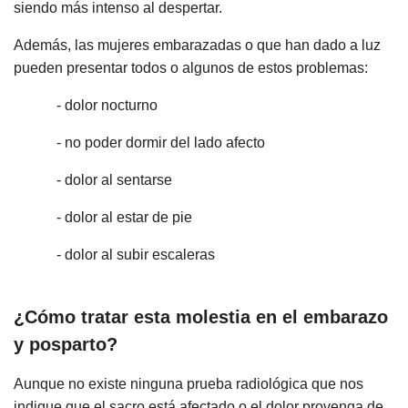
siendo más intenso al despertar.
Además, las mujeres embarazadas o que han dado a luz
pueden presentar todos o algunos de estos problemas:
- dolor nocturno
- no poder dormir del lado afecto
- dolor al sentarse
- dolor al estar de pie
- dolor al subir escaleras
¿Cómo tratar esta molestia en el embarazo
y posparto?
Aunque no existe ninguna prueba radiológica que nos
indique que el sacro está afectado o el dolor provenga de