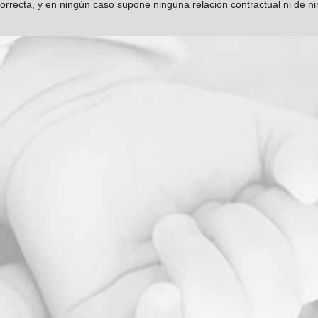
orrecta, y en ningún caso supone ninguna relación contractual ni de n