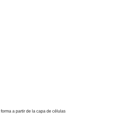
orma a partir de la capa de células