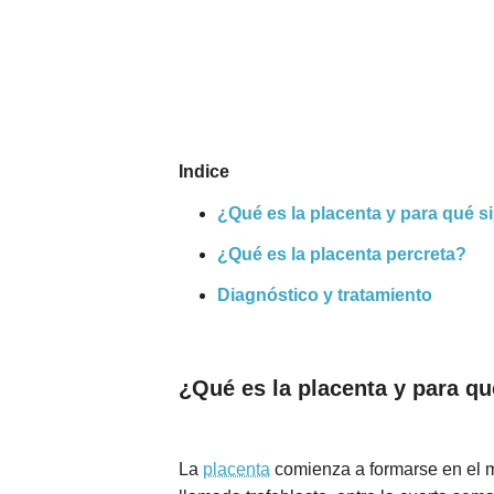
Nombres
Cuentos
Indice
¿Qué es la placenta y para qué s
¿Qué es la placenta percreta?
Diagnóstico y tratamiento
¿Qué es la placenta y para qu
La
placenta
comienza a formarse en el mi