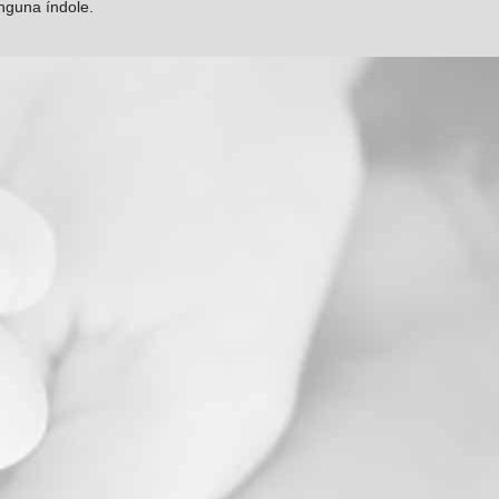
inguna índole.