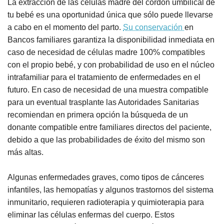
La extracción de las células madre del cordón umbilical de
tu bebé es una oportunidad única que sólo puede llevarse
a cabo en el momento del parto.
Su conservación
en
Bancos familiares garantiza la disponibilidad inmediata en
caso de necesidad de células madre 100% compatibles
con el propio bebé, y con probabilidad de uso en el núcleo
intrafamiliar para el tratamiento de enfermedades en el
futuro. En caso de necesidad de una muestra compatible
para un eventual trasplante las Autoridades Sanitarias
recomiendan en primera opción la búsqueda de un
donante compatible entre familiares directos del paciente,
debido a que las probabilidades de éxito del mismo son
más altas.
Algunas enfermedades graves, como tipos de cánceres
infantiles, las hemopatías y algunos trastornos del sistema
inmunitario, requieren radioterapia y quimioterapia para
eliminar las células enfermas del cuerpo. Estos