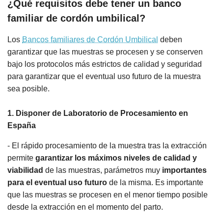
¿Qué requisitos debe tener un banco
familiar de cordón umbilical?
Los
Bancos familiares de Cordón Umbilical
deben
garantizar que las muestras se procesen y se conserven
bajo los protocolos más estrictos de calidad y seguridad
para garantizar que el eventual uso futuro de la muestra
sea posible.
1. Disponer de Laboratorio de Procesamiento en
España
- El rápido procesamiento de la muestra tras la extracción
permite
garantizar los máximos niveles de calidad y
viabilidad
de las muestras, parámetros muy
importantes
para el eventual uso futuro
de la misma. Es importante
que las muestras se procesen en el menor tiempo posible
desde la extracción en el momento del parto.