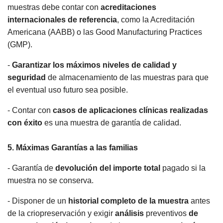
muestras debe contar con
acreditaciones
internacionales de referencia
, como la Acreditación
Americana (AABB) o las Good Manufacturing Practices
(GMP).
-
Garantizar los máximos niveles de calidad y
seguridad
de almacenamiento de las muestras para que
el eventual uso futuro sea posible.
- Contar con
casos de aplicaciones clínicas realizadas
con éxito
es una muestra de garantía de calidad.
5. Máximas Garantías a las familias
- Garantía de
devolución del importe total
pagado si la
muestra no se conserva.
- Disponer de un
historial completo de la muestra
antes
de la criopreservación y exigir
análisis
preventivos
de