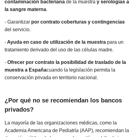
contaminación bacteriana
de la muestra
y serologías a
la sangre materna
.
- Garantizar
por contrato
coberturas y contingencias
del servicio.
-
Ayuda en caso de utilización de la muestra
para un
tratamiento derivado del uso de las células madre.
-
Ofrecer por contrato la posibilidad de traslado de la
muestra a España
cuando la legislación permita la
conservación privada en territorio nacional.
¿Por qué no se recomiendan los bancos
privados?
La mayoría de las organizaciones médicas, como la
Academia Americana de Pediatría (AAP), recomiendan la