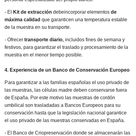
- El
Kit de extracción
debeincorporar elementos
de
máxima calidad
que garanticen una temperatura estable
de la muestra en su transporte.
- Ofrecer
transporte diario,
incluidos fines de semana y
festivos, para garantizar el traslado y procesamiento de la
muestra en el menor tiempo posible.
4. Experiencia de un Banco de Conservación Europeo
Para garantizar a las familias españolas el uso privado de
las muestras, las células madre deben conservarse fuera
de España. Por este motivo las muestras de cordón
umbilical son trasladadas a Bancos Europeos para su
conservación hasta que la legislación nacional garantice
el uso privado de las muestras conservadas en España.
- El Banco de Criopreservación donde se almacenarán las