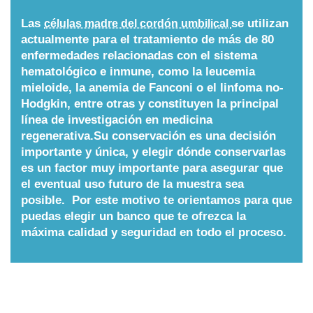
Nombres
Las
se utilizan
células madre del cordón umbilical
actualmente para el tratamiento de más de 80
enfermedades relacionadas con el sistema
Cuentos
hematológico e inmune, como la leucemia
mieloide, la anemia de Fanconi o el linfoma no-
Hodgkin, entre otras y constituyen la principal
línea de investigación en medicina
regenerativa.Su conservación es una decisión
importante y única, y elegir dónde conservarlas
es un factor muy importante para asegurar que
el eventual uso futuro de la muestra sea
posible. Por este motivo te orientamos para que
puedas elegir un banco que te ofrezca la
máxima calidad y seguridad en todo el proceso.