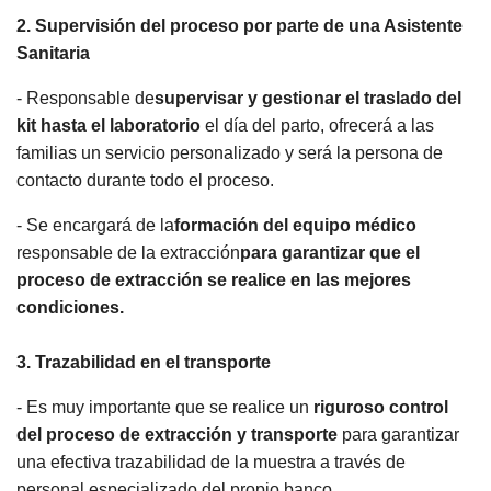
2. Supervisión del proceso por parte de una Asistente
Sanitaria
- Responsable de
supervisar y gestionar el traslado del
kit hasta el laboratorio
el día del parto, ofrecerá a las
familias un servicio personalizado y será la persona de
contacto durante todo el proceso.
- Se encargará de la
formación del equipo médico
responsable de la extracción
para garantizar que el
proceso de extracción se realice en las mejores
condiciones.
3. Trazabilidad en el transporte
- Es muy importante que se realice un
riguroso control
del proceso de extracción y transporte
para garantizar
una efectiva trazabilidad de la muestra a través de
personal especializado del propio banco.