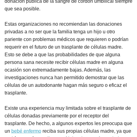
donación pública de la sangre de cordón umbilical siempre
que sea posible.
Estas organizaciones no recomiendan las donaciones
privadas a no ser que la familia tenga un hijo u otro
pariente con problemas médicos que requieren o podrían
requerir en el futuro de un trasplante de células madre.
Esto se debe a que las probabilidades de que alguna
persona sana necesite recibir células madre en alguna
ocasión son extremadamente bajas. Además, las
investigaciones nunca han permitido demostrar que las
células de un autodonante hagan más seguro o eficaz el
trasplante.
Existe una experiencia muy limitada sobre el trasplante de
células donadas previamente por el receptor del
trasplante. De hecho, a algunos expertos les preocupa que
un
bebé enfermo
reciba sus propias células madre, ya que