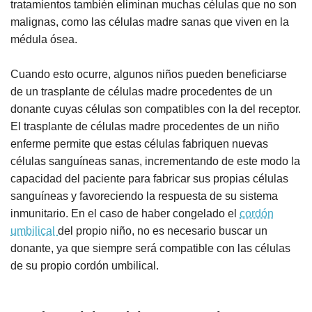
tratamientos también eliminan muchas células que no son
malignas, como las células madre sanas que viven en la
médula ósea.
Cuando esto ocurre, algunos niños pueden beneficiarse
de un trasplante de células madre procedentes de un
donante cuyas células son compatibles con la del receptor.
El trasplante de células madre procedentes de un niño
enferme permite que estas células fabriquen nuevas
células sanguíneas sanas, incrementando de este modo la
capacidad del paciente para fabricar sus propias células
sanguíneas y favoreciendo la respuesta de su sistema
inmunitario. En el caso de haber congelado el
cordón
umbilical
del propio niño, no es necesario buscar un
donante, ya que siempre será compatible con las células
de su propio cordón umbilical.