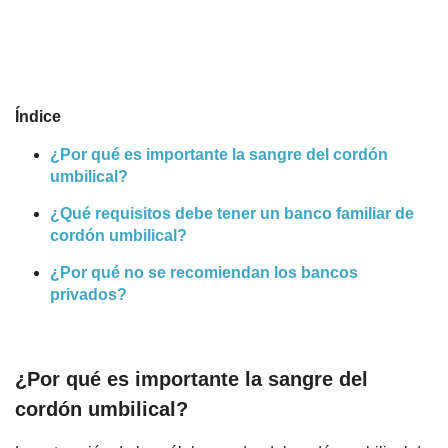
Índice
¿Por qué es importante la sangre del cordón
umbilical?
¿Qué requisitos debe tener un banco familiar de
cordón umbilical?
¿Por qué no se recomiendan los bancos
privados?
¿Por qué es importante la sangre del
cordón umbilical?