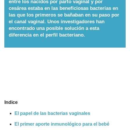
entre los nacidos por parto vaginal y por
cesárea estaba en las beneficiosas bacterias en
Nombres
las que los primeros se bañaban en su paso por
el canal vaginal. Unos investigadores han
Cuentos
encontrado una posible solución a esta
diferencia en el perfil bacteriano.
Indice
El papel de las bacterias vaginales
El primer aporte inmunológico para el bebé