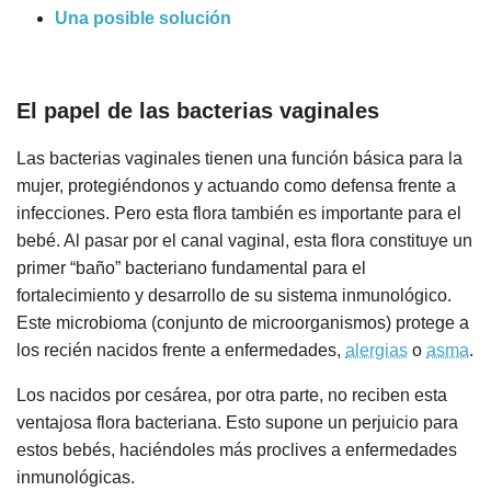
Una posible solución
El papel de las bacterias vaginales
Las bacterias vaginales tienen una función básica para la
mujer, protegiéndonos y actuando como defensa frente a
infecciones. Pero esta flora también es importante para el
bebé. Al pasar por el canal vaginal, esta flora constituye un
primer “baño” bacteriano fundamental para el
fortalecimiento y desarrollo de su sistema inmunológico.
Este microbioma (conjunto de microorganismos) protege a
los recién nacidos frente a enfermedades,
alergias
o
asma
.
Los nacidos por cesárea, por otra parte, no reciben esta
ventajosa flora bacteriana. Esto supone un perjuicio para
estos bebés, haciéndoles más proclives a enfermedades
inmunológicas.