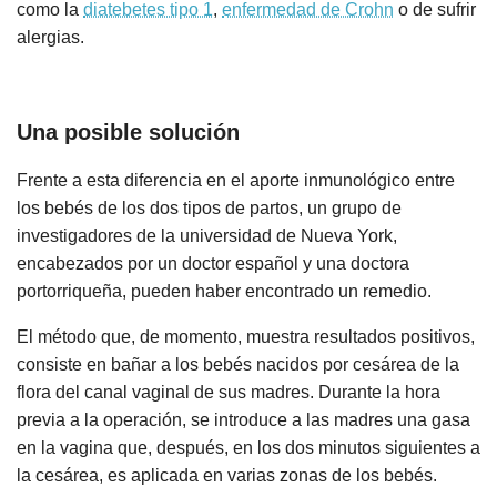
como la
diatebetes tipo 1
,
enfermedad de Crohn
o de sufrir
alergias.
Una posible solución
Frente a esta diferencia en el aporte inmunológico entre
los bebés de los dos tipos de partos, un grupo de
investigadores de la universidad de Nueva York,
encabezados por un doctor español y una doctora
portorriqueña, pueden haber encontrado un remedio.
El método que, de momento, muestra resultados positivos,
consiste en bañar a los bebés nacidos por cesárea de la
flora del canal vaginal de sus madres. Durante la hora
previa a la operación, se introduce a las madres una gasa
en la vagina que, después, en los dos minutos siguientes a
la cesárea, es aplicada en varias zonas de los bebés.