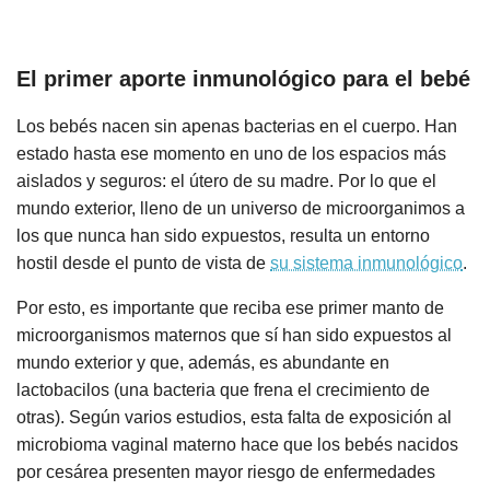
El primer aporte inmunológico para el bebé
Los bebés nacen sin apenas bacterias en el cuerpo. Han
estado hasta ese momento en uno de los espacios más
aislados y seguros: el útero de su madre. Por lo que el
mundo exterior, lleno de un universo de microorganimos a
los que nunca han sido expuestos, resulta un entorno
hostil desde el punto de vista de
su sistema inmunológico
.
Por esto, es importante que reciba ese primer manto de
microorganismos maternos que sí han sido expuestos al
mundo exterior y que, además, es abundante en
lactobacilos (una bacteria que frena el crecimiento de
otras). Según varios estudios, esta falta de exposición al
microbioma vaginal materno hace que los bebés nacidos
por cesárea presenten mayor riesgo de enfermedades