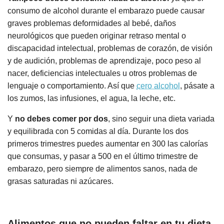
consumo de alcohol durante el embarazo puede causar
graves problemas deformidades al bebé, daños
neurológicos que pueden originar retraso mental o
discapacidad intelectual, problemas de corazón, de visión
y de audición, problemas de aprendizaje, poco peso al
nacer, deficiencias intelectuales u otros problemas de
lenguaje o comportamiento. Así que
cero alcohol
, pásate a
los zumos, las infusiones, el agua, la leche, etc.
Y
no debes comer por dos
, sino seguir una dieta variada
y equilibrada con 5 comidas al día. Durante los dos
primeros trimestres puedes aumentar en 300 las calorías
que consumas, y pasar a 500 en el último trimestre de
embarazo, pero siempre de alimentos sanos, nada de
grasas saturadas ni azúcares.
Alimentos que no pueden faltar en tu dieta