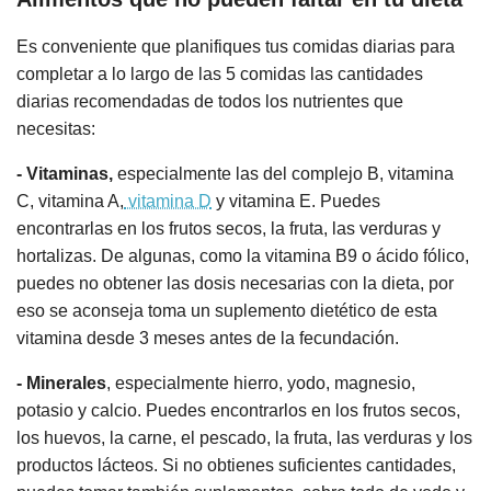
Es conveniente que planifiques tus comidas diarias para
completar a lo largo de las 5 comidas las cantidades
diarias recomendadas de todos los nutrientes que
necesitas:
- Vitaminas,
especialmente las del complejo B, vitamina
C, vitamina A,
vitamina D
y vitamina E. Puedes
encontrarlas en los frutos secos, la fruta, las verduras y
hortalizas. De algunas, como la vitamina B9 o ácido fólico,
puedes no obtener las dosis necesarias con la dieta, por
eso se aconseja toma un suplemento dietético de esta
vitamina desde 3 meses antes de la fecundación.
- Minerales
, especialmente hierro, yodo, magnesio,
potasio y calcio. Puedes encontrarlos en los frutos secos,
los huevos, la carne, el pescado, la fruta, las verduras y los
productos lácteos. Si no obtienes suficientes cantidades,