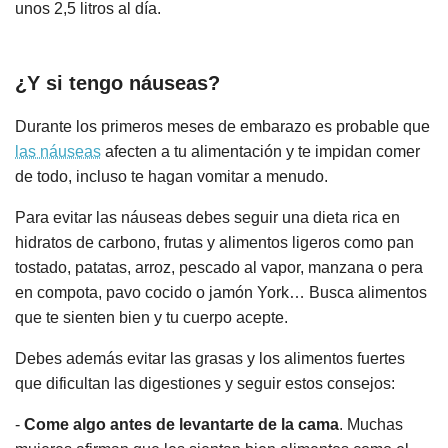
unos 2,5 litros al día.
¿Y si tengo náuseas?
Durante los primeros meses de embarazo es probable que
las náuseas
afecten a tu alimentación y te impidan comer
de todo, incluso te hagan vomitar a menudo.
Para evitar las náuseas debes seguir una dieta rica en
hidratos de carbono, frutas y alimentos ligeros como pan
tostado, patatas, arroz, pescado al vapor, manzana o pera
en compota, pavo cocido o jamón York… Busca alimentos
que te sienten bien y tu cuerpo acepte.
Debes además evitar las grasas y los alimentos fuertes
que dificultan las digestiones y seguir estos consejos:
-
Come algo antes de levantarte de la cama
. Muchas