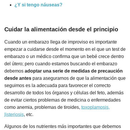
¿Y si tengo náuseas?
Cuidar la alimentación desde el principio
Cuando un embarazo llega de improviso es importante
empezar a cuidarse desde el momento en el que un test de
embarazo o un médico confirma que un bebé crece dentro
del útero; pero cuando estamos buscando el embarazo
debemos
adoptar una serie de medidas de precaución
desde antes
para asegurarnos de que la alimentación que
seguimos es la adecuada para favorecer el correcto
desarrollo de todos los órganos y células del feto, además
de evitar ciertos problemas de medicina o enfermedades
como anemia, problemas de tiroides,
toxoplamosis,
listeriosis
, etc.
Algunos de los nutrientes más importantes que debemos