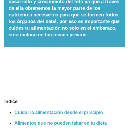
desarrollo y crecimiento del feto ya que a través
de ella obtenemos la mayor parte de los
Nombres
nutrientes necesarios para que se formen todos
los órganos del bebé, por eso es importante que
Cuentos
cuides tu alimentación no solo en el embarazo,
sino incluso en los meses previos.
Indice
Cuidar la alimentación desde el principio
Alimentos que no pueden faltar en tu dieta