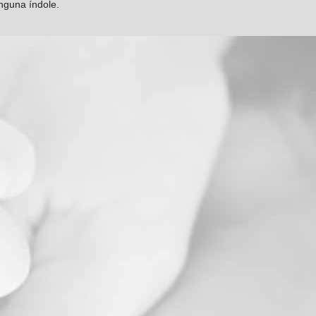
inguna índole.