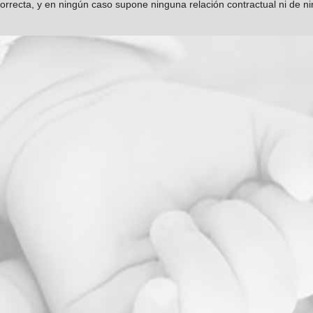
orrecta, y en ningún caso supone ninguna relación contractual ni de n