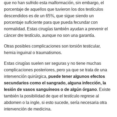
que no han sufrido esta malformación, sin embargo, el
porcentaje de aquellos que tuvieron los dos testículos
descendidos es de un 65%, que sigue siendo un
porcentaje suficiente para que pueda fecundar con
normalidad. Estas cirugías también ayudan a prevenir el
cáncer dre testículo, aunque no son una garantía.
Otras posibles complicaciones son torsión testicular,
hernia inguinal o traumatismos.
Estas cirugías suelen ser seguras y no tiene muchas
complicaciones posteriores, pero ya que se trata de una
intervención quirúrgica,
puede tener algunos efectos
secundarios como el sangrado, alguna infección, la
lesión de vasos sanguíneos o de algún órgano
. Existe
también la posibilidad de que el testículo regrese al
abdomen o la ingle, si esto sucede, sería necesaria otra
intervención de medicina.