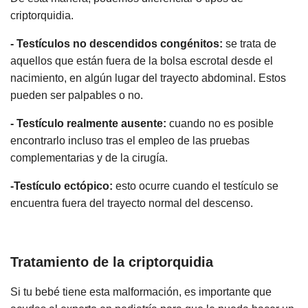
criptorquidia.
- Testículos no descendidos congénitos:
se trata de
aquellos que están fuera de la bolsa escrotal desde el
nacimiento, en algún lugar del trayecto abdominal. Estos
pueden ser palpables o no.
- Testículo realmente ausente:
cuando no es posible
encontrarlo incluso tras el empleo de las pruebas
complementarias y de la cirugía.
-Testículo ectópico:
esto ocurre cuando el testículo se
encuentra fuera del trayecto normal del descenso.
Tratamiento de la criptorquidia
Si tu bebé tiene esta malformación, es importante que