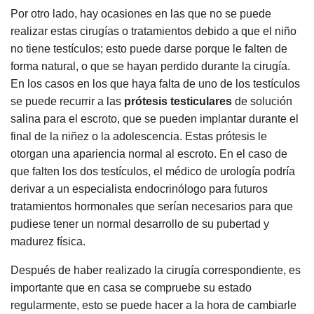
Por otro lado, hay ocasiones en las que no se puede
realizar estas cirugías o tratamientos debido a que el niño
no tiene testículos; esto puede darse porque le falten de
forma natural, o que se hayan perdido durante la cirugía.
En los casos en los que haya falta de uno de los testículos
se puede recurrir a las
prótesis testiculares
de solución
salina para el escroto, que se pueden implantar durante el
final de la niñez o la adolescencia. Estas prótesis le
otorgan una apariencia normal al escroto. En el caso de
que falten los dos testículos, el médico de urología podría
derivar a un especialista endocrinólogo para futuros
tratamientos hormonales que serían necesarios para que
pudiese tener un normal desarrollo de su pubertad y
madurez física.
Después de haber realizado la cirugía correspondiente, es
importante que en casa se compruebe su estado
regularmente, esto se puede hacer a la hora de cambiarle