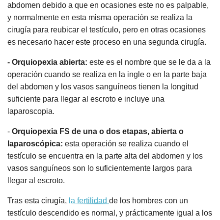
abdomen debido a que en ocasiones este no es palpable,
y normalmente en esta misma operación se realiza la
cirugía para reubicar el testículo, pero en otras ocasiones
es necesario hacer este proceso en una segunda cirugía.
- Orquiopexia abierta:
este es el nombre que se le da a la
operación cuando se realiza en la ingle o en la parte baja
del abdomen y los vasos sanguíneos tienen la longitud
suficiente para llegar al escroto e incluye una
laparoscopia.
-
Orquiopexia FS de una o dos etapas, abierta o
laparoscópica:
esta operación se realiza cuando el
testículo se encuentra en la parte alta del abdomen y los
vasos sanguíneos son lo suficientemente largos para
llegar al escroto.
Tras esta cirugía,
la fertilidad
de los hombres con un
testículo descendido es normal, y prácticamente igual a los