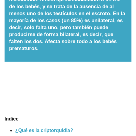
de los bebés, y se trata de la ausencia de al
Nombres
menos uno de los testículos en el escroto. En la
mayoría de los casos (un 85%) es unilateral, es
decir, solo falta uno, pero también puede
Cuentos
producirse de forma bilateral, es decir, que
falten los dos. Afecta sobre todo a los bebés
prematuros.
Indice
¿Qué es la criptorquidia?