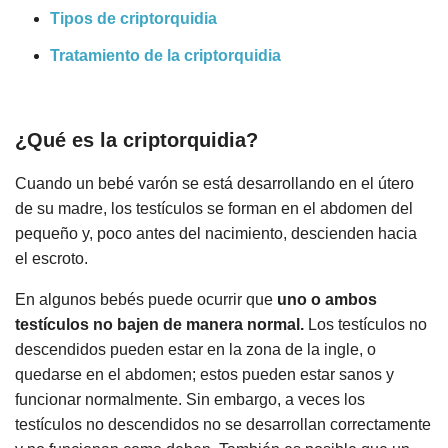
Tipos de criptorquidia
Tratamiento de la criptorquidia
¿Qué es la criptorquidia?
Cuando un bebé varón se está desarrollando en el útero
de su madre, los testículos se forman en el abdomen del
pequeño y, poco antes del nacimiento, descienden hacia
el escroto.
En algunos bebés puede ocurrir que
uno o ambos
testículos no bajen de manera normal.
Los testículos no
descendidos pueden estar en la zona de la ingle, o
quedarse en el abdomen; estos pueden estar sanos y
funcionar normalmente. Sin embargo, a veces los
testículos no descendidos no se desarrollan correctamente