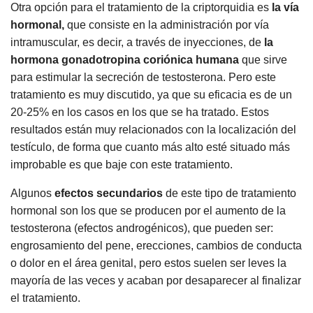
Otra opción para el tratamiento de la criptorquidia es
la vía
hormonal,
que consiste en la administración por vía
intramuscular, es decir, a través de inyecciones, de
la
hormona gonadotropina coriónica humana
que sirve
para estimular la secreción de testosterona. Pero este
tratamiento es muy discutido, ya que su eficacia es de un
20-25% en los casos en los que se ha tratado. Estos
resultados están muy relacionados con la localización del
testículo, de forma que cuanto más alto esté situado más
improbable es que baje con este tratamiento.
Algunos
efectos secundarios
de este tipo de tratamiento
hormonal son los que se producen por el aumento de la
testosterona (efectos androgénicos), que pueden ser:
engrosamiento del pene, erecciones, cambios de conducta
o dolor en el área genital, pero estos suelen ser leves la
mayoría de las veces y acaban por desaparecer al finalizar
el tratamiento.