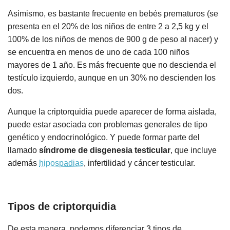
Asimismo, es bastante frecuente en bebés prematuros (se
presenta en el 20% de los niños de entre 2 a 2,5 kg y el
100% de los niños de menos de 900 g de peso al nacer) y
se encuentra en menos de uno de cada 100 niños
mayores de 1 año. Es más frecuente que no descienda el
testículo izquierdo, aunque en un 30% no descienden los
dos.
Aunque la criptorquidia puede aparecer de forma aislada,
puede estar asociada con problemas generales de tipo
genético y endocrinológico. Y puede formar parte del
llamado
síndrome de disgenesia testicular
, que incluye
además
hipospadias
, infertilidad y cáncer testicular.
Tipos de criptorquidia
De esta manera, podemos diferenciar 3 tipos de