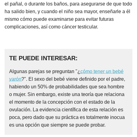
el pañal, o durante los baños, para asegurarse de que todo
ha salido bien, y cuando el niño sea mayor, enseñarle a él
mismo cómo puede examinarse para evitar futuras
complicaciones, así como cáncer testicular.
TE PUEDE INTERESAR:
Algunas parejas se preguntan "¿
cómo tener un bebé
varón
?". El sexo del bebé viene definido por el padre,
habiendo un 50% de probabilidades que sea hombre
o mujer. Sin embargo, existe una teoría que relaciona
el momento de la concepción con el estado de la
ovulación. La evidencia científica de esta relación es
poca, pero dado que su práctica es totalmente inocua
es una opción que siempre se puede probar.