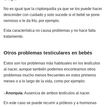
No es igual que la criptorquidia ya que se los puede hacer
descender con cuidado y solo sucede si el bebé se pone
nervioso o le da frío, por ejemplo.
Esta característica no causa problemas y no hace falta
tratamiento.
Otros problemas testiculares en bebés
Estos son los problemas más habituales en los testículos
al nacer, aunque también podemos encontrarnos otros
problemas mucho menos frecuentes en estos primeros
meses o a lo largo de la vida, como por ejemplo:
- Anorquia
: Ausencia de ambos testículos al nacer.
En este caso se puede recurrir a prótesis y a hormonas