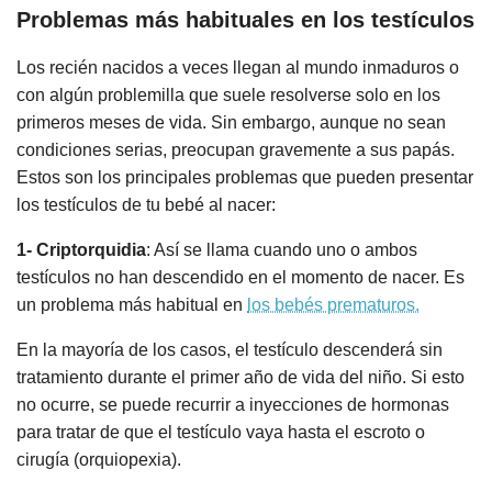
Problemas más habituales en los testículos
Los recién nacidos a veces llegan al mundo inmaduros o
con algún problemilla que suele resolverse solo en los
primeros meses de vida. Sin embargo, aunque no sean
condiciones serias, preocupan gravemente a sus papás.
Estos son los principales problemas que pueden presentar
los testículos de tu bebé al nacer:
1- Criptorquidia
: Así se llama cuando uno o ambos
testículos no han descendido en el momento de nacer. Es
un problema más habitual en
los bebés prematuros.
En la mayoría de los casos, el testículo descenderá sin
tratamiento durante el primer año de vida del niño. Si esto
no ocurre, se puede recurrir a inyecciones de hormonas
para tratar de que el testículo vaya hasta el escroto o
cirugía (orquiopexia).