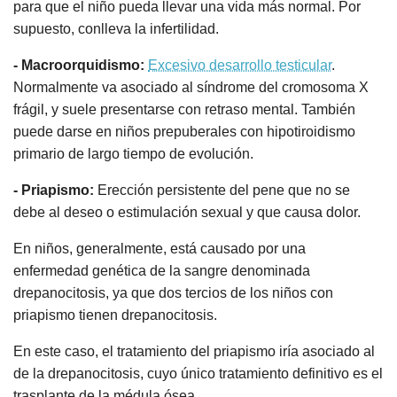
para que el niño pueda llevar una vida más normal. Por
supuesto, conlleva la infertilidad.
- Macroorquidismo:
Excesivo desarrollo testicular
.
Normalmente va asociado al síndrome del cromosoma X
frágil, y suele presentarse con retraso mental. También
puede darse en niños prepuberales con hipotiroidismo
primario de largo tiempo de evolución.
- Priapismo:
Erección persistente del pene que no se
debe al deseo o estimulación sexual y que causa dolor.
En niños, generalmente, está causado por una
enfermedad genética de la sangre denominada
drepanocitosis, ya que dos tercios de los niños con
priapismo tienen drepanocitosis.
En este caso, el tratamiento del priapismo iría asociado al
de la drepanocitosis, cuyo único tratamiento definitivo es el
trasplante de la médula ósea.