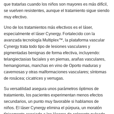
que tratarlas cuando los niños son mayores es más difícil,
se vuelven resistentes, aunque el tratamiento sigue siendo
muy efectivo.
Uno de los tratamientos más efectivos es el láser,
especialmente el láser Cynergy. Fortalecido con la
avanzada tecnología Multiplex™, la plataforma vascular
Cynergy trata todo tipo de lesiones vasculares y
pigmentadas benignas de forma efectiva, incluyendo:
telangiectasias faciales y en piernas, arañas vasculares,
hemangiomas, manchas en vino de Oporto maduras y
cavernosas y otras malformaciones vasculares; síntomas
de rosácea; cicatrices y verrugas.
Su versatilidad asegura unos parámetros óptimos de
tratamiento, los pacientes experimentan menos efectos
secundarios, un punto muy favorable si hablamos de
niños. El láser Cynergy elimina el púrpura, un moratón