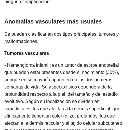
ninguna complicación.
Anomalías vasculares más usuales
Se pueden clasificar en dos tipos principales: tumores y
malformaciones.
Tumores vasculares
- Hemangioma infantil:
es un tumor de estirpe endotelial
que pueden estar presentes desde el nacimiento (30%),
aunque en su mayoría aparecen en las dos primeras
semanas de vida. Su aspecto físico dependerá de la
profundidad respecto a la piel, del tamaño y del estadio
evolutivo. Según su localización se dividen en:
superficiales, los que afectan a la dermis superficial, que
clínicamente tienen un color rojizo; profundos, los que
afectan a la dermis reticular y al tejido celular subcutáneo,