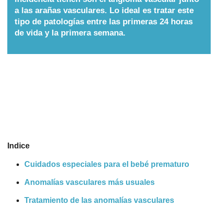
a las arañas vasculares. Lo ideal es tratar este
Nombres
tipo de patologías entre las primeras 24 horas
de vida y la primera semana.
Cuentos
Indice
Cuidados especiales para el bebé prematuro
Anomalías vasculares más usuales
Tratamiento de las anomalías vasculares