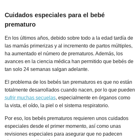
Cuidados especiales para el bebé
prematuro
En los últimos años, debido sobre todo a la edad tardía de
las mamás primerizas y al incremento de partos múltiples,
ha aumentado el número de prematuros. Además, los
avances en la ciencia médica han permitido que bebés de
tan solo 24 semanas salgan adelante.
El problema de los bebés tan prematuros es que no están
totalmente desarrollados cuando nacen, por lo que pueden
sufrir muchas secuelas
, especialmente en órganos como
la vista, el oído, la piel o el sistema respiratorio.
Por eso, los bebés prematuros requieren unos cuidados
especiales desde el primer momento, así como unas
revisiones especiales para asegurar que no padecen