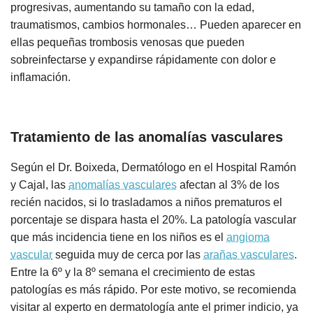
progresivas, aumentando su tamaño con la edad,
traumatismos, cambios hormonales… Pueden aparecer en
ellas pequeñas trombosis venosas que pueden
sobreinfectarse y expandirse rápidamente con dolor e
inflamación.
Tratamiento de las anomalías vasculares
Según el Dr. Boixeda, Dermatólogo en el Hospital Ramón
y Cajal, las
anomalías vasculares
afectan al 3% de los
recién nacidos, si lo trasladamos a niños prematuros el
porcentaje se dispara hasta el 20%. La patología vascular
que más incidencia tiene en los niños es el
angioma
vascular
seguida muy de cerca por las
arañas vasculares
.
Entre la 6º y la 8º semana el crecimiento de estas
patologías es más rápido. Por este motivo, se recomienda
visitar al experto en dermatología ante el primer indicio, ya