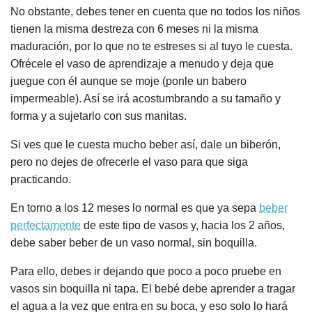
No obstante, debes tener en cuenta que no todos los niños
tienen la misma destreza con 6 meses ni la misma
maduración, por lo que no te estreses si al tuyo le cuesta.
Ofrécele el vaso de aprendizaje a menudo y deja que
juegue con él aunque se moje (ponle un babero
impermeable). Así se irá acostumbrando a su tamaño y
forma y a sujetarlo con sus manitas.
Si ves que le cuesta mucho beber así, dale un biberón,
pero no dejes de ofrecerle el vaso para que siga
practicando.
En torno a los 12 meses lo normal es que ya sepa
beber
perfectamente
de este tipo de vasos y, hacia los 2 años,
debe saber beber de un vaso normal, sin boquilla.
Para ello, debes ir dejando que poco a poco pruebe en
vasos sin boquilla ni tapa. El bebé debe aprender a tragar
el agua a la vez que entra en su boca, y eso solo lo hará