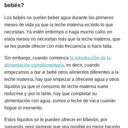
bebés?
Los bebés no suelen beber agua durante los primeros
meses de vida ya que la leche materna es todo lo que
necesitan. Ya estén enfermos o haga mucho calor, en
estos meses no necesitan más que la leche materna, que
se les puede ofrecer con más frecuencia si hace falta.
Sin embargo, cuando comienza
la introducción de la
alimentación complementaria
, es decir, cuando
empezamos a dar al bebé otros alimentos diferentes a la
leche materna, hay que empezar a ofrecerle agua y otros
líquidos ya que el consumo de leche materna suele
reducirse y, por lo tanto, hay que completar su
alimentación con agua, zumos o leche de vaca cuando
llegue el momento.
Estos líquidos se le pueden ofrecer en biberón, por
supuesto, pero siempre que sea posible es mejor hacerlo