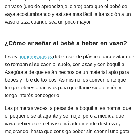
en vaso (uno de aprendizaje, claro) para que el bebé se
vaya acostumbrando y así sea más fácil la transición a un
vaso o taza cuando sea un poco mayor.
¿Cómo enseñar al bebé a beber en vaso?
Estos
primeros vasos
deben ser de plástico para evitar que
se rompan si se caen al suelo, con asas y con boquilla.
Asegúrate de que están hechos de un material apto para
bebés y libre de tóxicos. Asimismo, es conveniente que
tenga colores atractivos para que llame su atención y
tenga interés por cogerlo.
Las primeras veces, a pesar de la boquilla, es normal que
el pequeño se atragante y se moje, pero a medida que
vaya bebiendo en el vaso, irá adquiriendo destreza y
mejorando, hasta que consiga beber sin caer ni una gota.