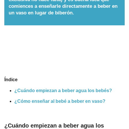
comiences a enseñarle directamente a beber en
Nombres
un vaso en lugar de biberón.
Cuentos
Índice
¿Cuándo empiezan a beber agua los bebés?
¿Cómo enseñar al bebé a beber en vaso?
¿Cuándo empiezan a beber agua los