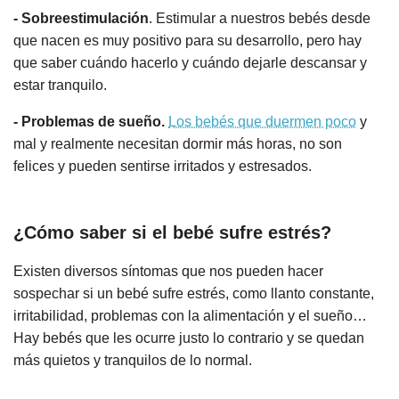
- Sobreestimulación
. Estimular a nuestros bebés desde
que nacen es muy positivo para su desarrollo, pero hay
que saber cuándo hacerlo y cuándo dejarle descansar y
estar tranquilo.
- Problemas de sueño.
Los bebés que duermen poco
y
mal y realmente necesitan dormir más horas, no son
felices y pueden sentirse irritados y estresados.
¿Cómo saber si el bebé sufre estrés?
Existen diversos síntomas que nos pueden hacer
sospechar si un bebé sufre estrés, como llanto constante,
irritabilidad, problemas con la alimentación y el sueño…
Hay bebés que les ocurre justo lo contrario y se quedan
más quietos y tranquilos de lo normal.