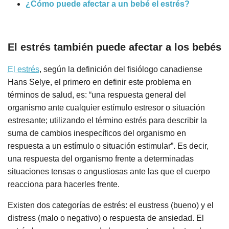
¿Cómo puede afectar a un bebé el estrés?
El estrés también puede afectar a los bebés
El estrés
, según la definición del fisiólogo canadiense
Hans Selye, el primero en definir este problema en
términos de salud, es: “una respuesta general del
organismo ante cualquier estímulo estresor o situación
estresante; utilizando el término estrés para describir la
suma de cambios inespecíficos del organismo en
respuesta a un estímulo o situación estimular”. Es decir,
una respuesta del organismo frente a determinadas
situaciones tensas o angustiosas ante las que el cuerpo
reacciona para hacerles frente.
Existen dos categorías de estrés: el eustress (bueno) y el
distress (malo o negativo) o respuesta de ansiedad. El