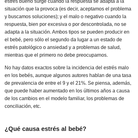
estrés bueno surge cuando la respuesta se adapta a la
situación que la provoca (es decir, aceptamos el problema
y buscamos soluciones); y el malo o negativo cuando la
respuesta, bien por excesiva o por descontrolada, no se
adapta a la situación. Ambos tipos se pueden producir en
el bebé, pero sólo el segundo da lugar a un estado de
estrés patológico o ansiedad y a problemas de salud,
mientras que el primero no debe preocuparnos.
No hay datos exactos sobre la incidencia del estrés malo
en los bebés, aunque algunos autores hablan de una tasa
de prevalencia de entre el 9 y el 21%. Se piensa, además,
que puede haber aumentado en los últimos años a causa
de los cambios en el modelo familiar, los problemas de
conciliación, etc.
¿Qué causa estrés al bebé?