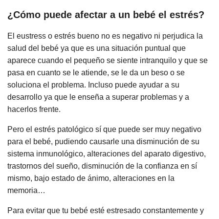
¿Cómo puede afectar a un bebé el estrés?
El eustress o estrés bueno no es negativo ni perjudica la
salud del bebé ya que es una situación puntual que
aparece cuando el pequeño se siente intranquilo y que se
pasa en cuanto se le atiende, se le da un beso o se
soluciona el problema. Incluso puede ayudar a su
desarrollo ya que le enseña a superar problemas y a
hacerlos frente.
Pero el estrés patológico sí que puede ser muy negativo
para el bebé, pudiendo causarle una disminución de su
sistema inmunológico, alteraciones del aparato digestivo,
trastornos del sueño, disminución de la confianza en sí
mismo, bajo estado de ánimo, alteraciones en la
memoria…
Para evitar que tu bebé esté estresado constantemente y