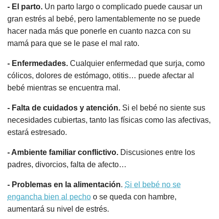
- El parto.
Un parto largo o complicado puede causar un
gran estrés al bebé, pero lamentablemente no se puede
hacer nada más que ponerle en cuanto nazca con su
mamá para que se le pase el mal rato.
- Enfermedades.
Cualquier enfermedad que surja, como
cólicos, dolores de estómago, otitis… puede afectar al
bebé mientras se encuentra mal.
- Falta de cuidados y atención.
Si el bebé no siente sus
necesidades cubiertas, tanto las físicas como las afectivas,
estará estresado.
- Ambiente familiar conflictivo.
Discusiones entre los
padres, divorcios, falta de afecto…
- Problemas en la alimentación
.
Si el bebé no se
engancha bien al pecho
o se queda con hambre,
aumentará su nivel de estrés.