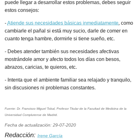
puede llegar a desarrollar estos problemas, debes seguir
estos consejos:
-
Atiende sus necesidades básicas inmediatamente
, como
cambiarle el pañal si está muy sucio, darle de comer en
cuanto tenga hambre, dormirle si tiene sueño, etc.
- Debes atender también sus necesidades afectivas
mostrándole amor y afecto todos los días con besos,
abrazos, caricias, te quieros, etc.
- Intenta que el ambiente familiar sea relajado y tranquilo,
sin discusiones ni problemas constantes.
Fuente: Dr. Francisco Miguel Tobal, Profesor Titular de la Facultad de Medicina de la
Universidad Complutense de Madrid.
Fecha de actualización: 29-07-2020
Redacción:
Irene García