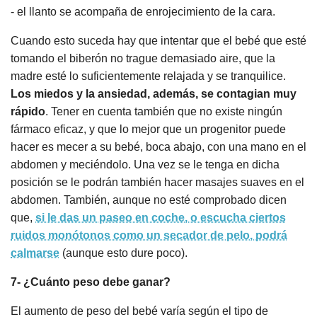
- el llanto se acompaña de enrojecimiento de la cara.
Cuando esto suceda hay que intentar que el bebé que esté
tomando el biberón no trague demasiado aire, que la
madre esté lo suficientemente relajada y se tranquilice.
Los miedos y la ansiedad, además, se contagian muy
rápido
. Tener en cuenta también que no existe ningún
fármaco eficaz, y que lo mejor que un progenitor puede
hacer es mecer a su bebé, boca abajo, con una mano en el
abdomen y meciéndolo. Una vez se le tenga en dicha
posición se le podrán también hacer masajes suaves en el
abdomen. También, aunque no esté comprobado dicen
que,
si le das un paseo en coche, o escucha ciertos
ruidos monótonos como un secador de pelo, podrá
calmarse
(aunque esto dure poco).
7- ¿Cuánto peso debe ganar?
El aumento de peso del bebé varía según el tipo de