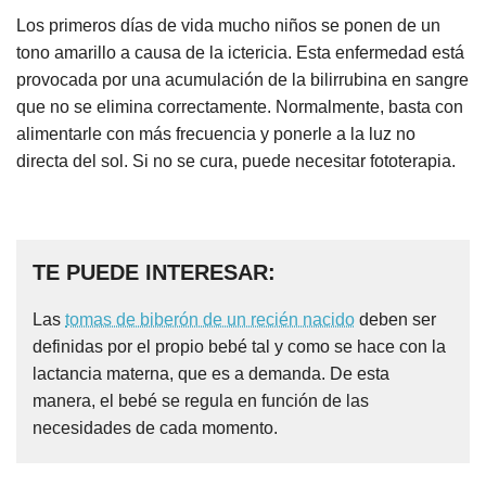
Los primeros días de vida mucho niños se ponen de un
tono amarillo a causa de la ictericia. Esta enfermedad está
provocada por una acumulación de la bilirrubina en sangre
que no se elimina correctamente. Normalmente, basta con
alimentarle con más frecuencia y ponerle a la luz no
directa del sol. Si no se cura, puede necesitar fototerapia.
TE PUEDE INTERESAR:
Las
tomas de biberón de un recién nacido
deben ser
definidas por el propio bebé tal y como se hace con la
lactancia materna, que es a demanda. De esta
manera, el bebé se regula en función de las
necesidades de cada momento.