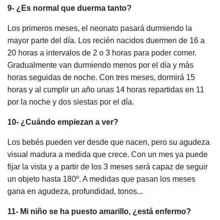
9- ¿Es normal que duerma tanto?
Los primeros meses, el neonato pasará durmiendo la
mayor parte del día. Los recién nacidos duermen de 16 a
20 horas a intervalos de 2 o 3 horas para poder comer.
Gradualmente van durmiendo menos por el día y más
horas seguidas de noche. Con tres meses, dormirá 15
horas y al cumplir un año unas 14 horas repartidas en 11
por la noche y dos siestas por el día.
10- ¿Cuándo empiezan a ver?
Los bebés pueden ver desde que nacen, pero su agudeza
visual madura a medida que crece. Con un mes ya puede
fijar la vista y a partir de los 3 meses será capaz de seguir
un objeto hasta 180º. A medidas que pasan los meses
gana en agudeza, profundidad, tonos...
11- Mi niño se ha puesto amarillo, ¿está enfermo?