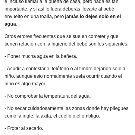
e incluso llamar a la puerta de casa, pero nada es tan
importante, y si así lo fuera deberás llevarte al bebé
envuelto en una toalla, pero
jamás lo dejes solo en el
agua
.
Otros errores frecuentes que se suelen cometer y que
tienen relación con la higiene del bebé son los siguientes:
- Poner mucha agua en la bañera.
- Acudir a contestar al teléfono o al timbre dejando solo al
niño, aunque esto normalmente suela ocurrir cuando el
niño es algo mayor.
- No comprobar la temperatura del agua.
- No secar cuidadosamente las zonas donde hay pliegues,
como la ingle, la axila, el cuello o el ombligo.
- Frotar al secarlo.