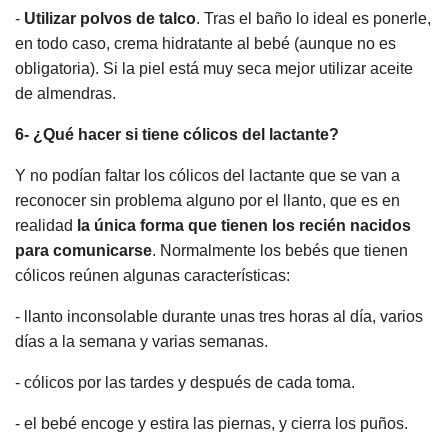
-
Utilizar polvos de talco
. Tras el baño lo ideal es ponerle,
en todo caso, crema hidratante al bebé (aunque no es
obligatoria). Si la piel está muy seca mejor utilizar aceite
de almendras.
6- ¿Qué hacer si tiene cólicos del lactante?
Y no podían faltar los cólicos del lactante que se van a
reconocer sin problema alguno por el llanto, que es en
realidad
la única forma que tienen los recién nacidos
para comunicarse
. Normalmente los bebés que tienen
cólicos reúnen algunas características:
- llanto inconsolable durante unas tres horas al día, varios
días a la semana y varias semanas.
- cólicos por las tardes y después de cada toma.
- el bebé encoge y estira las piernas, y cierra los puños.