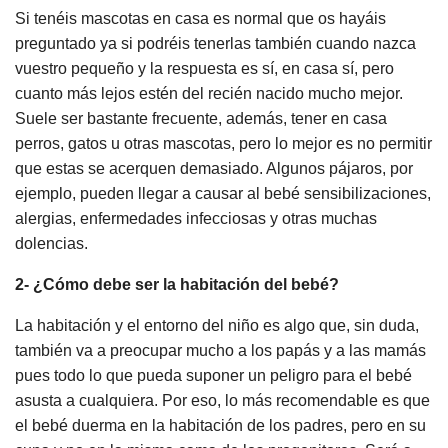
Si tenéis mascotas en casa es normal que os hayáis
preguntado ya si podréis tenerlas también cuando nazca
vuestro pequeño y la respuesta es sí, en casa sí, pero
cuanto más lejos estén del recién nacido mucho mejor.
Suele ser bastante frecuente, además, tener en casa
perros, gatos u otras mascotas, pero lo mejor es no permitir
que estas se acerquen demasiado. Algunos pájaros, por
ejemplo, pueden llegar a causar al bebé sensibilizaciones,
alergias, enfermedades infecciosas y otras muchas
dolencias.
2- ¿Cómo debe ser la habitación del bebé?
La habitación y el entorno del niño es algo que, sin duda,
también va a preocupar mucho a los papás y a las mamás
pues todo lo que pueda suponer un peligro para el bebé
asusta a cualquiera. Por eso, lo más recomendable es que
el bebé duerma en la habitación de los padres, pero en su