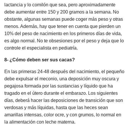
lactancia y lo comilón que sea, pero aproximadamente
debe aumentar entre 150 y 200 gramos a la semana. No
obstante, algunas semanas puede coger más peso y otras
menos. Además, hay que tener en cuenta que pierden un
10% del peso de nacimiento en los primeros días de vida,
es algo normal. No te obsesiones por el peso y deja que lo
controle el especialista en pediatría.
8- ¿Cómo deben ser sus cacas?
En las primeras 24-48 después del nacimiento, el pequeño
debe expulsar el meconio, una deposición muy oscura y
pegajosa formada por las sustancias y líquido que ha
tragado en el útero durante el embarazo. Los siguientes
días, deberá hacer las deposiciones de transición que son
verdosas y más líquidas, hasta que las heces sean
amarillas intensas, color ocre, y con grumos, lo normal en
la alimentación con leche materna.