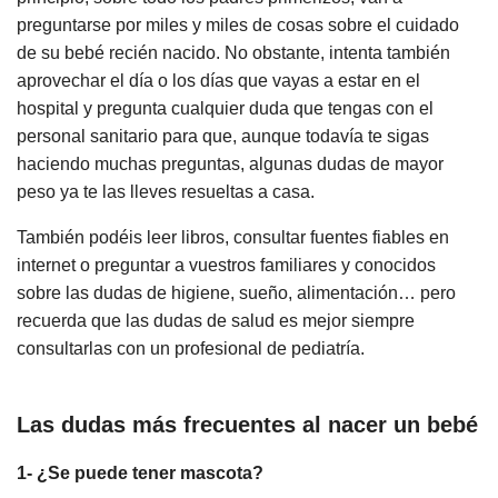
preguntarse por miles y miles de cosas sobre el cuidado
de su bebé recién nacido. No obstante, intenta también
aprovechar el día o los días que vayas a estar en el
hospital y pregunta cualquier duda que tengas con el
personal sanitario para que, aunque todavía te sigas
haciendo muchas preguntas, algunas dudas de mayor
peso ya te las lleves resueltas a casa.
También podéis leer libros, consultar fuentes fiables en
internet o preguntar a vuestros familiares y conocidos
sobre las dudas de higiene, sueño, alimentación… pero
recuerda que las dudas de salud es mejor siempre
consultarlas con un profesional de pediatría.
Las dudas más frecuentes al nacer un bebé
1- ¿Se puede tener mascota?