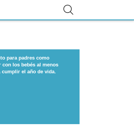
anto para padres como
r con los bebés al menos
 cumplir el año de vida.