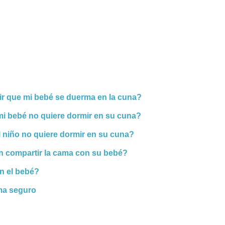
r que mi bebé se duerma en la cuna?
mi bebé no quiere dormir en su cuna?
 niño no quiere dormir en su cuna?
 compartir la cama con su bebé?
n el bebé?
ma seguro