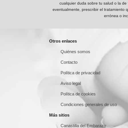
cualquier duda sobre tu salud o la de
eventualmente, prescribir el tratamiento 
errónea o inc
Otros enlaces
Quiénes somos
Contacto
Política de privacidad
Aviso legal
Política de cookies
Condiciones generales de uso
Más sitios
Canastilla del Embarazo