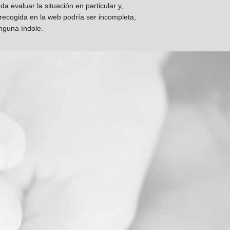
 evaluar la situación en particular y,
 recogida en la web podría ser incompleta,
inguna índole.