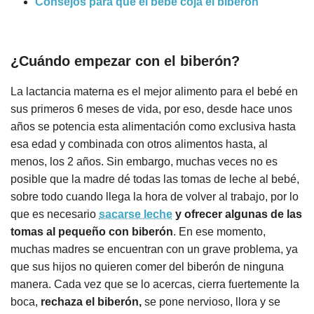
Consejos para que el bebé coja el biberón
¿Cuándo empezar con el biberón?
La lactancia materna es el mejor alimento para el bebé en
sus primeros 6 meses de vida, por eso, desde hace unos
años se potencia esta alimentación como exclusiva hasta
esa edad y combinada con otros alimentos hasta, al
menos, los 2 años. Sin embargo, muchas veces no es
posible que la madre dé todas las tomas de leche al bebé,
sobre todo cuando llega la hora de volver al trabajo, por lo
que es necesario
sacarse leche
y ofrecer algunas de las
tomas al pequeño con biberón
. En ese momento,
muchas madres se encuentran con un grave problema, ya
que sus hijos no quieren comer del biberón de ninguna
manera. Cada vez que se lo acercas, cierra fuertemente la
boca,
rechaza el biberón,
se pone nervioso, llora y se