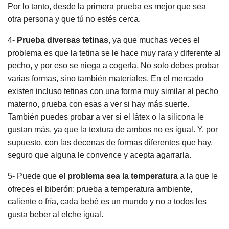
Por lo tanto, desde la primera prueba es mejor que sea
otra persona y que tú no estés cerca.
4-
Prueba diversas tetinas
, ya que muchas veces el
problema es que la tetina se le hace muy rara y diferente al
pecho, y por eso se niega a cogerla. No solo debes probar
varias formas, sino también materiales. En el mercado
existen incluso tetinas con una forma muy similar al pecho
materno, prueba con esas a ver si hay más suerte.
También puedes probar a ver si el látex o la silicona le
gustan más, ya que la textura de ambos no es igual. Y, por
supuesto, con las decenas de formas diferentes que hay,
seguro que alguna le convence y acepta agarrarla.
5- Puede que
el problema sea la temperatura
a la que le
ofreces el biberón: prueba a temperatura ambiente,
caliente o fría, cada bebé es un mundo y no a todos les
gusta beber al elche igual.