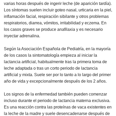
varias horas después de ingerir leche (de aparición tardía).
Los síntomas suelen incluir goteo nasal, urticaria en la piel,
inflamación facial, respiración sibilante y otros problemas
respiratorios, diarrea, vómitos, irritabilidad y eczema. En
los casos graves se produce anafilaxia y es necesario
inyectar adrenalina.
Según la Asociación Española de Pediatría, en la mayoría
de los casos la sintomatología empieza al iniciar la
lactancia artificial, habitualmente tras la primera toma de
leche adaptada o tras un corto periodo de lactancia
artificial y mixta. Suele ser por lo tanto a lo largo del primer
año de vida y excepcionalmente después de los 2 años.
Los signos de la enfermedad también pueden comenzar
incluso durante el periodo de lactancia materna exclusiva.
Es una reacción contra las proteínas de vaca existentes en
la leche de la madre y suele desencadenarse después de