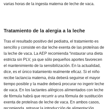
varias horas de la ingesta materna de leche de vaca.
Tratamiento de la alergia a la leche
Tras el resultado positivo del pediatra, el tratamiento es
sencillo y consiste en dar leche exenta de las proteínas de
la leche de vaca. La AEP recomienda “instaurar una dieta
estricta sin PLV, ya que sólo pequeños aportes favorecen
el mantenimiento de la sensibilización. En la actualidad,
dice, es el único tratamiento realmente eficaz. Si el niño
recibe lactancia materna, ésta deberá seguirse el mayor
tiempo posible y la madre deberá procurar no ingerir leche
de vaca. En los lactantes alérgicos alimentados con leche
de fórmula habrá que recurrir a una fórmula de sustitución
exenta de proteínas de leche de vaca. En ambos casos,
recomienda, retrasar la introducción de alimentación