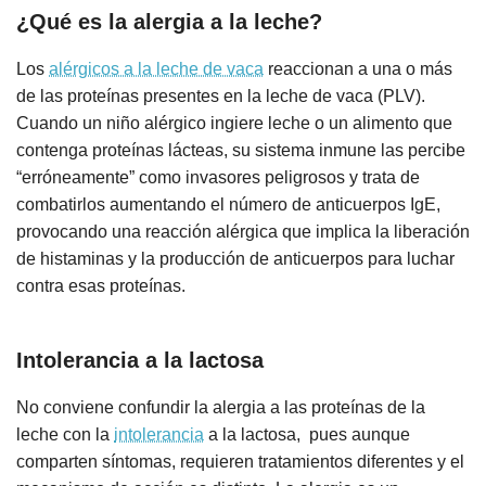
¿Qué es la alergia a la leche?
Los
alérgicos a la leche de vaca
reaccionan a una o más
de las proteínas presentes en la leche de vaca (PLV).
Cuando un niño alérgico ingiere leche o un alimento que
contenga proteínas lácteas, su sistema inmune las percibe
“erróneamente” como invasores peligrosos y trata de
combatirlos aumentando el número de anticuerpos IgE,
provocando una reacción alérgica que implica la liberación
de histaminas y la producción de anticuerpos para luchar
contra esas proteínas.
Intolerancia a la lactosa
No conviene confundir la alergia a las proteínas de la
leche con la
intolerancia
a la lactosa, pues aunque
comparten síntomas, requieren tratamientos diferentes y el