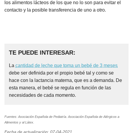
los alimentos lácteos de los que no lo son para evitar el
contacto y la posible transferencia de uno a otro.
TE PUEDE INTERESAR:
La
cantidad de leche que toma un bebé de 3 meses
debe ser definida por el propio bebé tal y como se
hace con la lactancia materna, que es a demanda. De
esta manera, el bebé se regula en función de las
necesidades de cada momento.
Fuentes: Asociación Española de Pediatría. Asociación Española de Alérgicos a
Alimentos y al Látex.
Fecha de actualización: 07-04-2021