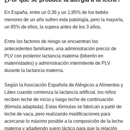
En España, entre un 0,36 y un 1,95% de los bebés
menores de un año sufren esta patología, pero la mayoría,
un 85% de ellos, la supera antes de los 3 años.
Entre los factores de riesgo se encuentran los
antecedentes familiares, una administración precoz de
PLV con posterior lactancia materna (biberón en
maternidades) y administración intermitente de PLV
durante la lactancia materna.
Según la Asociación Española de Alérgicos a Alimentos y
Látex cuando comienza la lactancia artificial, los niños
reciben leche de inicio y luego leche de continuación
(fórmula adaptada). Estas fórmulas se fabrican a partir de
leche de vaca, pero realizando modificaciones para
acercarse lo máximo posible a la composición de la leche
materna y añadiendo suero láctico para que la relación