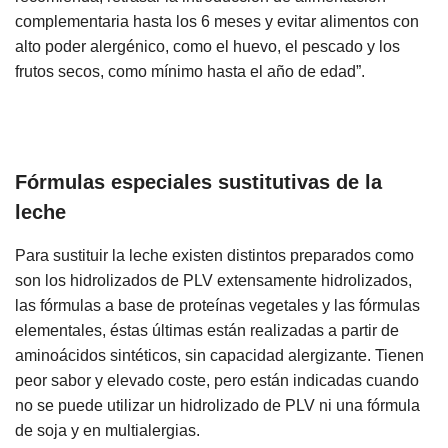
complementaria hasta los 6 meses y evitar alimentos con
alto poder alergénico, como el huevo, el pescado y los
frutos secos, como mínimo hasta el año de edad”.
Fórmulas especiales sustitutivas de la
leche
Para sustituir la leche existen distintos preparados como
son los hidrolizados de PLV extensamente hidrolizados,
las fórmulas a base de proteínas vegetales y las fórmulas
elementales, éstas últimas están realizadas a partir de
aminoácidos sintéticos, sin capacidad alergizante. Tienen
peor sabor y elevado coste, pero están indicadas cuando
no se puede utilizar un hidrolizado de PLV ni una fórmula
de soja y en multialergias.