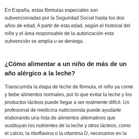
En España, estas fórmulas especiales son
subvencionadas por la Seguridad Social hasta los dos
años de edad. A partir de esta edad, según el historial del
niño y el área responsable de la autorización esta
subvención se amplia u se deniega.
¿Cómo alimentar a un niño de más de un
año alérgico a la leche?
Transcurrida la etapa de leche de fórmula, el niño ya come
y bebe alimentos normales, por lo que evitar la leche y los
productos lácteos puede llegar a ser realmente difícil. Un
profesional de medicina nutricionista puede ayudarte
elaborando una lista de alimentos alternativos que
sustituyan los nutrientes de la leche y otros lácteos, como
el calcio, la riboflavina o la vitamina D, necesarios en la