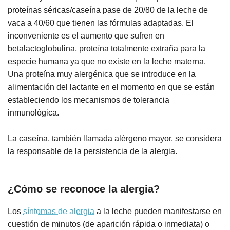
proteínas séricas/caseína pase de 20/80 de la leche de
vaca a 40/60 que tienen las fórmulas adaptadas. El
inconveniente es el aumento que sufren en
betalactoglobulina, proteína totalmente extraña para la
especie humana ya que no existe en la leche materna.
Una proteína muy alergénica que se introduce en la
alimentación del lactante en el momento en que se están
estableciendo los mecanismos de tolerancia
inmunológica.
La caseína, también llamada alérgeno mayor, se considera
la responsable de la persistencia de la alergia.
¿Cómo se reconoce la alergia?
Los
síntomas de alergia
a la leche pueden manifestarse en
cuestión de minutos (de aparición rápida o inmediata) o