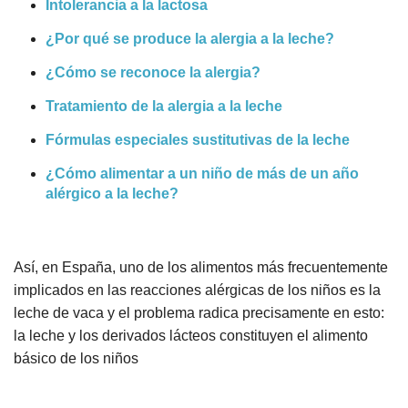
Intolerancia a la lactosa
¿Por qué se produce la alergia a la leche?
¿Cómo se reconoce la alergia?
Tratamiento de la alergia a la leche
Fórmulas especiales sustitutivas de la leche
¿Cómo alimentar a un niño de más de un año
alérgico a la leche?
Así, en España, uno de los alimentos más frecuentemente
implicados en las reacciones alérgicas de los niños es la
leche de vaca y el problema radica precisamente en esto:
la leche y los derivados lácteos constituyen el alimento
básico de los niños