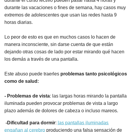
durante el curso lectivo pueden pasar hasta 4 horas y
durante las vacaciones o fines de semana, hay casos muy
extremos de adolescentes que usan las redes hasta 9
horas diarias.
Lo peor de esto es que en muchos casos lo hacen de
manera inconsciente, sin darse cuenta de que están
dejando otras cosas de lado por estar mirando qué hacen
los demás a través de una pantalla.
Este abuso puede traerles
problemas tanto psicológicos
como de salud:
- Problemas de vista
: las largas horas mirando la pantalla
iluminada pueden provocar problemas de vista a largo
plazo además de dolores de cabeza o incluso mareos.
-Dificultad para dormir
:
las pantallas iluminadas
engañan al cerebro
produciendo una falsa sensación de