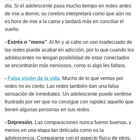
día. Si el adolescente pasa mucho tiempo en redes antes
de irse a dormir, su cerebro interpretará como que aún no
es hora de irse a la cama y tardará más en conciliar el
sueño.
- Estrés o ‘’mono’’
. Al fin y al cabo un uso inadecuado de
las redes puede acabar en adicción, por lo que cuando los
adolescentes no tengan posibilidad de estar conectados
se encontrarán más nerviosos, como si algo les faltara.
-
Falsa visión de la vida
. Mucho de lo que vemos por
redes no es cierto. Las redes también dan una falsa
sensación de inmediatez. Un adolescente puede sentirse
frustrado por ver que no consigue con rapidez aquello que
tienen algunas personas en sus redes.
- Depresión
. Las comparaciones nunca fueron buenas, y
menos en una etapa tan delicada como es la
adolescencia. Compararse con el aspecto físico de otros,