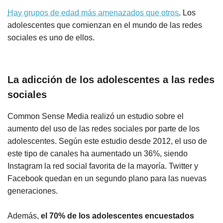
Hay grupos de edad más amenazados que otros
. Los
adolescentes que comienzan en el mundo de las redes
sociales es uno de ellos.
La adicción de los adolescentes a las redes
sociales
Common Sense Media realizó un estudio sobre el
aumento del uso de las redes sociales por parte de los
adolescentes. Según este estudio desde 2012, el uso de
este tipo de canales ha aumentado un 36%, siendo
Instagram la red social favorita de la mayoría. Twitter y
Facebook quedan en un segundo plano para las nuevas
generaciones.
Además,
el 70% de los adolescentes encuestados