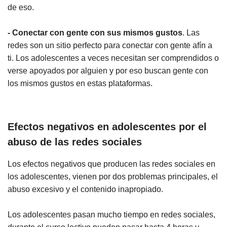
de eso.
- Conectar con gente con sus mismos gustos
. Las
redes son un sitio perfecto para conectar con gente afín a
ti. Los adolescentes a veces necesitan ser comprendidos o
verse apoyados por alguien y por eso buscan gente con
los mismos gustos en estas plataformas.
Efectos negativos en adolescentes por el
abuso de las redes sociales
Los efectos negativos que producen las redes sociales en
los adolescentes, vienen por dos problemas principales, el
abuso excesivo y el contenido inapropiado.
Los adolescentes pasan mucho tiempo en redes sociales,