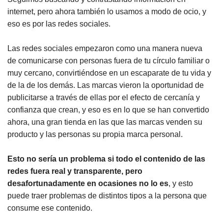
internet, pero ahora también lo usamos a modo de ocio, y
eso es por las redes sociales.
Las redes sociales empezaron como una manera nueva
de comunicarse con personas fuera de tu círculo familiar o
muy cercano, convirtiéndose en un escaparate de tu vida y
de la de los demás. Las marcas vieron la oportunidad de
publicitarse a través de ellas por el efecto de cercanía y
confianza que crean, y eso es en lo que se han convertido
ahora, una gran tienda en las que las marcas venden su
producto y las personas su propia marca personal.
Esto no sería un problema si todo el contenido de las
redes fuera real y transparente, pero
desafortunadamente en ocasiones no lo es
, y esto
puede traer problemas de distintos tipos a la persona que
consume ese contenido.