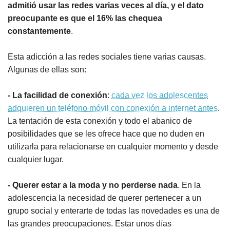
admitió usar las redes varias veces al día, y el dato
preocupante es que el 16% las chequea
constantemente
.
Esta adicción a las redes sociales tiene varias causas.
Algunas de ellas son:
- La facilidad de conexión
:
cada vez los adolescentes
adquieren un teléfono móvil con conexión a internet antes
.
La tentación de esta conexión y todo el abanico de
posibilidades que se les ofrece hace que no duden en
utilizarla para relacionarse en cualquier momento y desde
cualquier lugar.
- Querer estar a la moda y no perderse nada
. En la
adolescencia la necesidad de querer pertenecer a un
grupo social y enterarte de todas las novedades es una de
las grandes preocupaciones. Estar unos días