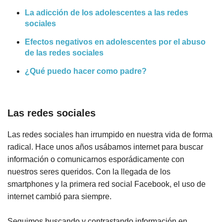
La adicción de los adolescentes a las redes
sociales
Efectos negativos en adolescentes por el abuso
de las redes sociales
¿Qué puedo hacer como padre?
Las redes sociales
Las redes sociales han irrumpido en nuestra vida de forma
radical. Hace unos años usábamos internet para buscar
información o comunicarnos esporádicamente con
nuestros seres queridos. Con la llegada de los
smartphones y la primera red social Facebook, el uso de
internet cambió para siempre.
Seguimos buscando y contrastando información en