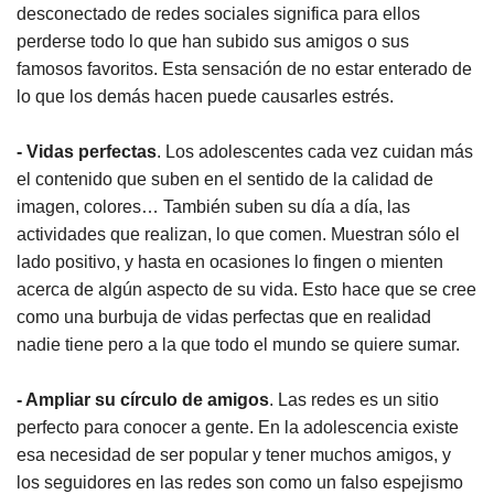
desconectado de redes sociales significa para ellos
perderse todo lo que han subido sus amigos o sus
famosos favoritos. Esta sensación de no estar enterado de
lo que los demás hacen puede causarles estrés.
- Vidas perfectas
. Los adolescentes cada vez cuidan más
el contenido que suben en el sentido de la calidad de
imagen, colores… También suben su día a día, las
actividades que realizan, lo que comen. Muestran sólo el
lado positivo, y hasta en ocasiones lo fingen o mienten
acerca de algún aspecto de su vida. Esto hace que se cree
como una burbuja de vidas perfectas que en realidad
nadie tiene pero a la que todo el mundo se quiere sumar.
- Ampliar su círculo de amigos
. Las redes es un sitio
perfecto para conocer a gente. En la adolescencia existe
esa necesidad de ser popular y tener muchos amigos, y
los seguidores en las redes son como un falso espejismo