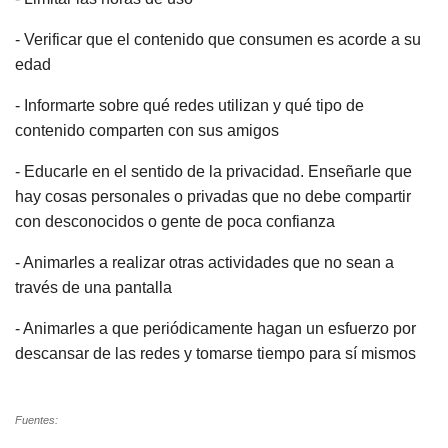
- Verificar que el contenido que consumen es acorde a su
edad
- Informarte sobre qué redes utilizan y qué tipo de
contenido comparten con sus amigos
- Educarle en el sentido de la privacidad. Enseñarle que
hay cosas personales o privadas que no debe compartir
con desconocidos o gente de poca confianza
- Animarles a realizar otras actividades que no sean a
través de una pantalla
- Animarles a que periódicamente hagan un esfuerzo por
descansar de las redes y tomarse tiempo para sí mismos
Fuentes: