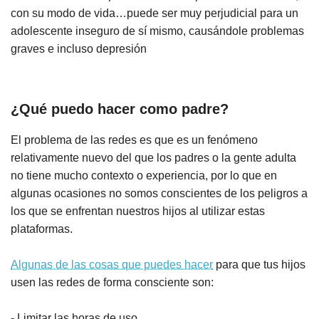
con su modo de vida…puede ser muy perjudicial para un
adolescente inseguro de sí mismo, causándole problemas
graves e incluso depresión
¿Qué puedo hacer como padre?
El problema de las redes es que es un fenómeno
relativamente nuevo del que los padres o la gente adulta
no tiene mucho contexto o experiencia, por lo que en
algunas ocasiones no somos conscientes de los peligros a
los que se enfrentan nuestros hijos al utilizar estas
plataformas.
Algunas de las cosas que puedes hacer
para que tus hijos
usen las redes de forma consciente son:
- Limitar las horas de uso