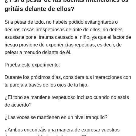
gritáis delante de ellos?
Si a pesar de todo, no habéis podido evitar gritaros o
deciros cosas irrespetuosas delante de ellos, no debes
asustarte por el trauma causado al niño, ya que el factor de
riesgo proviene de experiencias repetidas, es decir, de
pelear a menudo delante de él.
Prueba este experimento:
Durante los próximos días, considera tus interacciones con
tu pareja a través de los ojos de tu hijo.
¿El tono se mantiene respetuoso incluso cuando no estás
de acuerdo?
¿Las voces se mantienen en un nivel tranquilo?
¿Ambos encontráis una manera de expresar vuestros