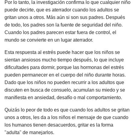
Por lo tanto, la investigación confirma lo que cualquier niño
puede decirte, que es aterrador cuando los adultos se
gritan unos a otros. Más aún si son sus padres. Después
de todo, los padres son la fuente de seguridad del niño.
Cuando los padres parecen estar fuera de control, el
mundo se convierte en un lugar aterrador.
Esta respuesta al estrés puede hacer que los niños se
sientan ansiosos mucho tiempo después, lo que incluye
dificultades para dormir, porque las hormonas del estrés
pueden permanecer en el cuerpo del niño durante horas.
Dado que los niños no pueden recurrir a los adultos que
discuten en busca de consuelo, acumulan su miedo y se
manifiesta en ansiedad, desafío o mal comportamiento.
Quizás lo peor de todo es que cuando los adultos se gritan
unos a otros, les da a los niños el mensaje de que cuando
los humanos tienen desacuerdos, gritar es la forma
"adulta" de manejarlos.