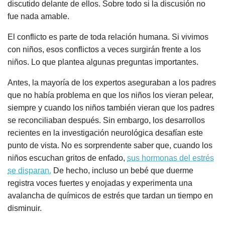
discutido delante de ellos. Sobre todo si la discusión no
fue nada amable.
El conflicto es parte de toda relación humana. Si vivimos
con niños, esos conflictos a veces surgirán frente a los
niños. Lo que plantea algunas preguntas importantes.
Antes, la mayoría de los expertos aseguraban a los padres
que no había problema en que los niños los vieran pelear,
siempre y cuando los niños también vieran que los padres
se reconciliaban después. Sin embargo, los desarrollos
recientes en la investigación neurológica desafían este
punto de vista. No es sorprendente saber que, cuando los
niños escuchan gritos de enfado,
sus hormonas del estrés
se disparan.
De hecho, incluso un bebé que duerme
registra voces fuertes y enojadas y experimenta una
avalancha de químicos de estrés que tardan un tiempo en
disminuir.