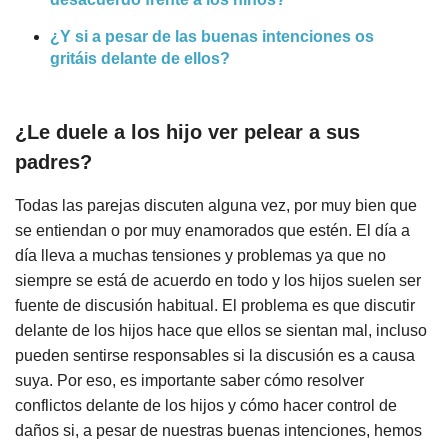
¿Y si a pesar de las buenas intenciones os
gritáis delante de ellos?
¿Le duele a los hijo ver pelear a sus
padres?
Todas las parejas discuten alguna vez, por muy bien que
se entiendan o por muy enamorados que estén. El día a
día lleva a muchas tensiones y problemas ya que no
siempre se está de acuerdo en todo y los hijos suelen ser
fuente de discusión habitual. El problema es que discutir
delante de los hijos hace que ellos se sientan mal, incluso
pueden sentirse responsables si la discusión es a causa
suya. Por eso, es importante saber cómo resolver
conflictos delante de los hijos y cómo hacer control de
daños si, a pesar de nuestras buenas intenciones, hemos