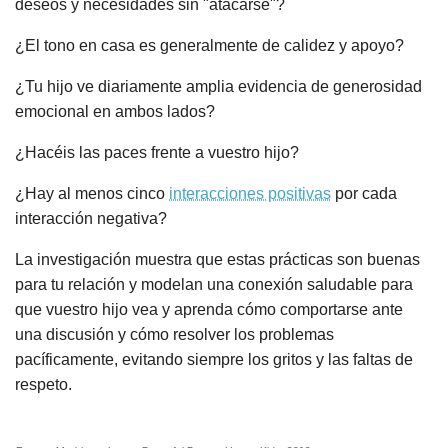
deseos y necesidades sin "atacarse"?
¿El tono en casa es generalmente de calidez y apoyo?
¿Tu hijo ve diariamente amplia evidencia de generosidad
emocional en ambos lados?
¿Hacéis las paces frente a vuestro hijo?
¿Hay al menos cinco
interacciones positivas
por cada
interacción negativa?
La investigación muestra que estas prácticas son buenas
para tu relación y modelan una conexión saludable para
que vuestro hijo vea y aprenda cómo comportarse ante
una discusión y cómo resolver los problemas
pacíficamente, evitando siempre los gritos y las faltas de
respeto.