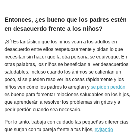
Entonces, ¿es bueno que los padres estén
en desacuerdo frente a los niños?
¡Sí! Es fantástico que los niños vean a los adultos en
desacuerdo entre ellos respetuosamente y pidan lo que
necesitan sin hacer que la otra persona se equivoque. En
otras palabras, los niños se benefician al ver desacuerdos
saludables. Incluso cuando los ánimos se calientan un
poco, si se pueden resolver las cosas rápidamente y los
niños ven cómo los padres lo arreglan y
se piden perdón
,
es bueno para fomentar relaciones saludables en los hijos,
que aprenderán a resolver los problemas sin gritos y a
pedir perdón cuando sea necesario.
Por lo tanto, trabaja con cuidado las pequeñas diferencias
que surjan con tu pareja frente a tus hijos,
evitando