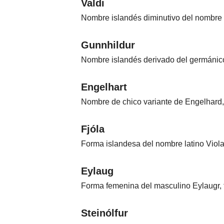
Valdi
Nombre islandés diminutivo del nombre 
Gunnhildur
Nombre islandés derivado del germánico 
Engelhart
Nombre de chico variante de Engelhard, 
Fjóla
Forma islandesa del nombre latino Viola,
Eylaug
Forma femenina del masculino Eylaugr, f
Steinólfur