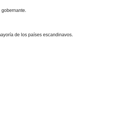
, gobernante.
mayoría de los países escandinavos.