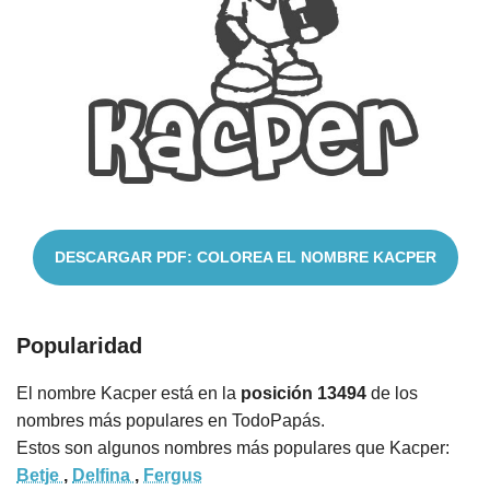
Nombres
Cuentos
DESCARGAR PDF: COLOREA EL NOMBRE KACPER
Popularidad
El nombre Kacper está en la
posición 13494
de los
nombres más populares en TodoPapás.
Estos son algunos nombres más populares que Kacper:
Betje
,
Delfina
,
Fergus