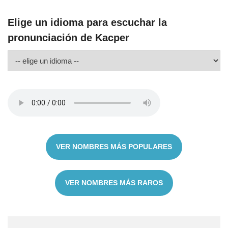
Elige un idioma para escuchar la
pronunciación de Kacper
VER NOMBRES MÁS POPULARES
VER NOMBRES MÁS RAROS