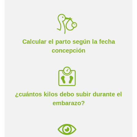
Calcular el parto según la fecha
concepción
¿cuántos kilos debo subir durante el
embarazo?