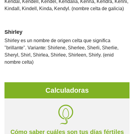
Kendal, Kendell, Kendel, Kendalia, Kenna, Kendra, Kenni,
Kindall, Kindell, Kinda, Kendyl. (nombre celta de galicia)
Shirley
Shirley es un nombre de origen celta que significa
"brillante". Variante: Shirlene, Sherlee, Sherli, Sherlie,
Sheryl, Shirl, Shirlea, Shirlee, Shirleen, Shirly. (enid
nombre celta)
Calculadoras
Cómo saber cuáles son tus días fértiles