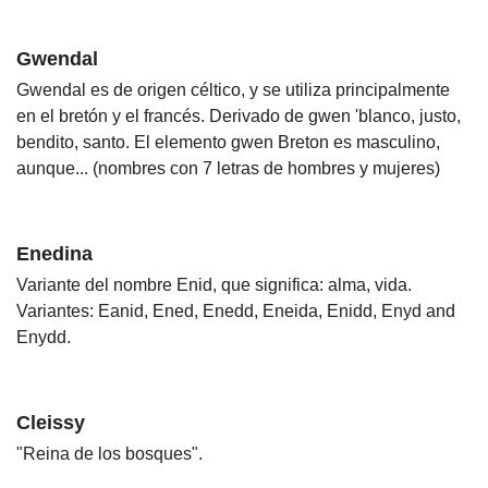
Gwendal
Gwendal es de origen céltico, y se utiliza principalmente
en el bretón y el francés. Derivado de gwen 'blanco, justo,
bendito, santo. El elemento gwen Breton es masculino,
aunque... (nombres con 7 letras de hombres y mujeres)
Enedina
Variante del nombre Enid, que significa: alma, vida.
Variantes: Eanid, Ened, Enedd, Eneida, Enidd, Enyd and
Enydd.
Cleissy
"Reina de los bosques".