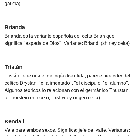
galicia)
Brianda
Brianda es la variante española del celta Brian que
significa "espada de Dios". Variante: Briand. (shirley celta)
Tristán
Tristán tiene una etimología discutida; parece proceder del
céltico Drystan, "el alimentado", "el discípulo, "el alumno".
Algunos teóricos lo relacionan con el germánico Thurstan,
o Thorstein en norso,... (shyrley origen celta)
Kendall
Vale para ambos sexos. Significa: jefe del valle. Variantes: