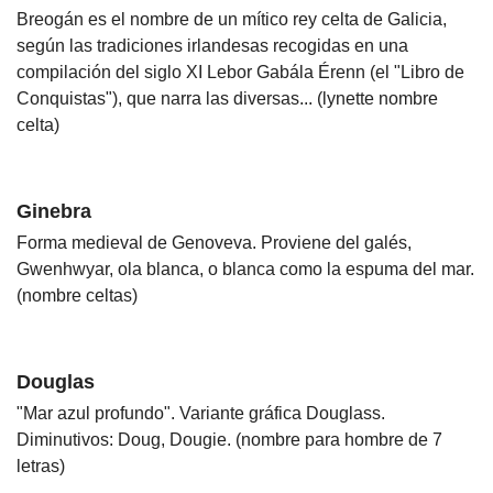
Breogán es el nombre de un mítico rey celta de Galicia,
según las tradiciones irlandesas recogidas en una
compilación del siglo XI Lebor Gabála Érenn (el "Libro de
Conquistas"), que narra las diversas... (lynette nombre
celta)
Ginebra
Forma medieval de Genoveva. Proviene del galés,
Gwenhwyar, ola blanca, o blanca como la espuma del mar.
(nombre celtas)
Douglas
"Mar azul profundo". Variante gráfica Douglass.
Diminutivos: Doug, Dougie. (nombre para hombre de 7
letras)