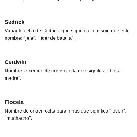
Sedrick
Variante celta de Cedrick, que significa lo mismo que este
nombre: "jefe", "líder de batalla".
Cerdwin
Nombre femenino de origen celta que significa "diosa
madre".
Flocela
Nombre de origen celta para niñas que significa "joven",
"muchacho".