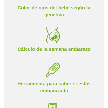
Color de ojos del bebé según la
genética
Cálculo de la semana embarazo
Herramienta para saber si estás
embarazada