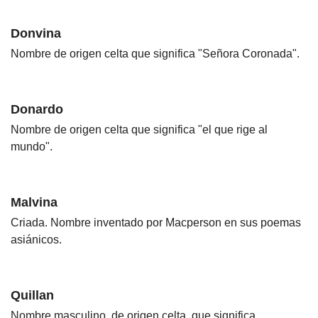
Donvina
Nombre de origen celta que significa "Señora Coronada".
Donardo
Nombre de origen celta que significa "el que rige al
mundo".
Malvina
Criada. Nombre inventado por Macperson en sus poemas
asiánicos.
Quillan
Nombre masculino, de origen celta, que significa