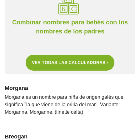
Combinar nombres para bebés con los
nombres de los padres
VER TODAS LAS CALCULADORAS ›
Morgana
Morgana es un nombre para niña de origen galés que
significa "la que viene de la orilla del mar". Variante:
Morganna, Morganne. (linette celta)
Breogan