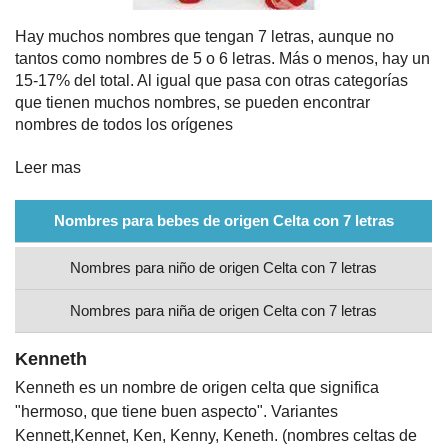
Nombres
Hay muchos nombres que tengan 7 letras, aunque no
tantos como nombres de 5 o 6 letras. Más o menos, hay un
15-17% del total. Al igual que pasa con otras categorías
Cuentos
que tienen muchos nombres, se pueden encontrar
nombres de todos los orígenes
Leer mas
Nombres para bebes de origen Celta con 7 letras
Nombres para niño de origen Celta con 7 letras
Nombres para niña de origen Celta con 7 letras
Kenneth
Kenneth es un nombre de origen celta que significa
"hermoso, que tiene buen aspecto". Variantes
Kennett,Kennet, Ken, Kenny, Keneth. (nombres celtas de