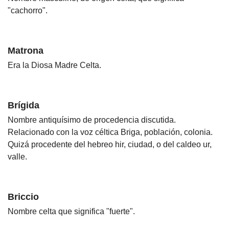
"cachorro".
Matrona
Era la Diosa Madre Celta.
Brígida
Nombre antiquísimo de procedencia discutida.
Relacionado con la voz céltica Briga, población, colonia.
Quizá procedente del hebreo hir, ciudad, o del caldeo ur,
valle.
Briccio
Nombre celta que significa "fuerte".