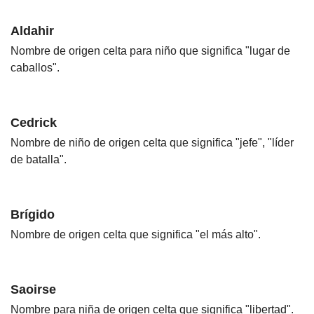
Aldahir
Nombre de origen celta para niño que significa "lugar de
caballos".
Cedrick
Nombre de niño de origen celta que significa "jefe", "líder
de batalla".
Brígido
Nombre de origen celta que significa "el más alto".
Saoirse
Nombre para niña de origen celta que significa "libertad".