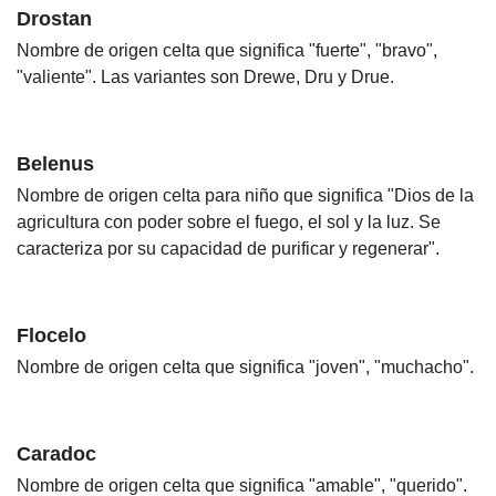
Drostan
Nombre de origen celta que significa "fuerte", "bravo",
"valiente". Las variantes son Drewe, Dru y Drue.
Belenus
Nombre de origen celta para niño que significa "Dios de la
agricultura con poder sobre el fuego, el sol y la luz. Se
caracteriza por su capacidad de purificar y regenerar".
Flocelo
Nombre de origen celta que significa "joven", "muchacho".
Caradoc
Nombre de origen celta que significa "amable", "querido".