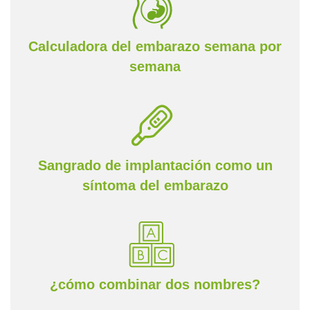
Calculadora del embarazo semana por
semana
Sangrado de implantación como un
síntoma del embarazo
¿cómo combinar dos nombres?