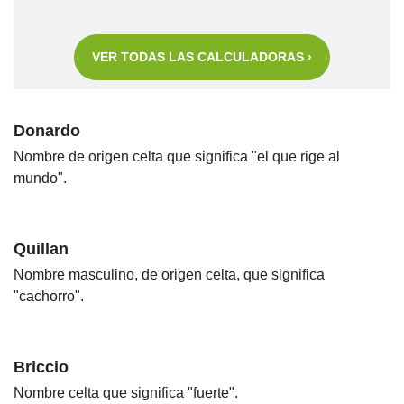
VER TODAS LAS CALCULADORAS ›
Donardo
Nombre de origen celta que significa "el que rige al
mundo".
Quillan
Nombre masculino, de origen celta, que significa
"cachorro".
Briccio
Nombre celta que significa "fuerte".