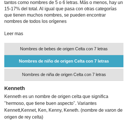
tantos como nombres de 5 o 6 letras. Más o menos, hay un
15-17% del total. Al igual que pasa con otras categorías
Nombres
que tienen muchos nombres, se pueden encontrar
nombres de todos los orígenes
Cuentos
Leer mas
Nombres de bebes de origen Celta con 7 letras
Nombres de niño de origen Celta con 7 letras
Nombres de niña de origen Celta con 7 letras
Kenneth
Kenneth es un nombre de origen celta que significa
"hermoso, que tiene buen aspecto". Variantes
Kennett,Kennet, Ken, Kenny, Keneth. (nombre de varon de
origen de rey celta)