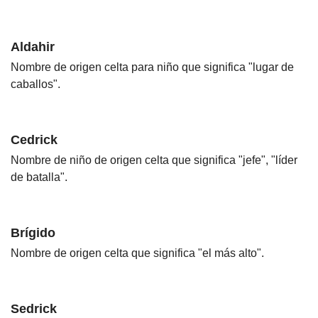
Aldahir
Nombre de origen celta para niño que significa "lugar de
caballos".
Cedrick
Nombre de niño de origen celta que significa "jefe", "líder
de batalla".
Brígido
Nombre de origen celta que significa "el más alto".
Sedrick