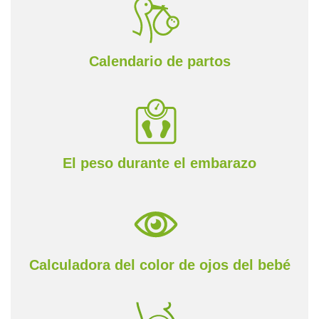
Calendario de partos
El peso durante el embarazo
Calculadora del color de ojos del bebé