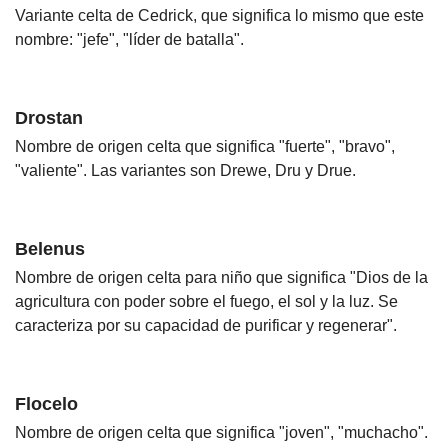
Variante celta de Cedrick, que significa lo mismo que este
nombre: "jefe", "líder de batalla".
Drostan
Nombre de origen celta que significa "fuerte", "bravo",
"valiente". Las variantes son Drewe, Dru y Drue.
Belenus
Nombre de origen celta para niño que significa "Dios de la
agricultura con poder sobre el fuego, el sol y la luz. Se
caracteriza por su capacidad de purificar y regenerar".
Flocelo
Nombre de origen celta que significa "joven", "muchacho".