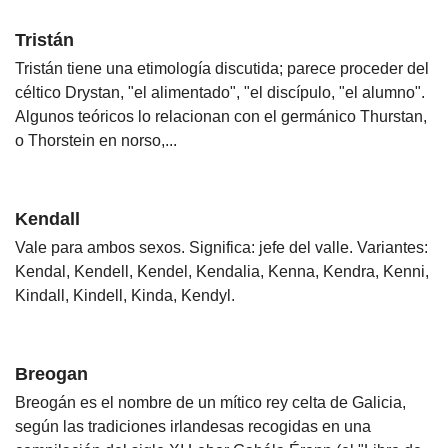
Tristán
Tristán tiene una etimología discutida; parece proceder del
céltico Drystan, "el alimentado", "el discípulo, "el alumno".
Algunos teóricos lo relacionan con el germánico Thurstan,
o Thorstein en norso,...
Kendall
Vale para ambos sexos. Significa: jefe del valle. Variantes:
Kendal, Kendell, Kendel, Kendalia, Kenna, Kendra, Kenni,
Kindall, Kindell, Kinda, Kendyl.
Breogan
Breogán es el nombre de un mítico rey celta de Galicia,
según las tradiciones irlandesas recogidas en una