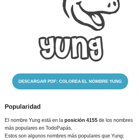
Nombres
Cuentos
DESCARGAR PDF: COLOREA EL NOMBRE YUNG
Popularidad
El nombre Yung está en la
posición 4155
de los nombres
más populares en TodoPapás.
Estos son algunos nombres más populares que Yung: