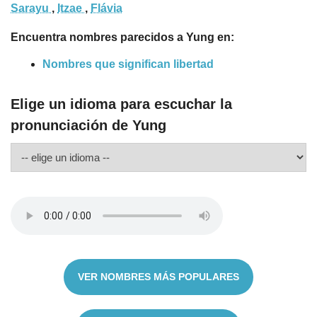
Sarayu
,
Itzae
,
Flávia
Encuentra nombres parecidos a Yung en:
Nombres que significan libertad
Elige un idioma para escuchar la
pronunciación de Yung
VER NOMBRES MÁS POPULARES