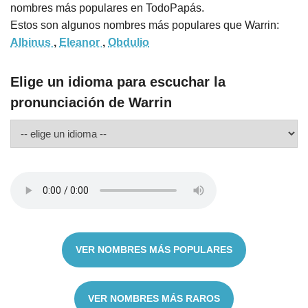
nombres más populares en TodoPapás.
Estos son algunos nombres más populares que Warrin:
Albinus
,
Eleanor
,
Obdulio
Elige un idioma para escuchar la
pronunciación de Warrin
VER NOMBRES MÁS POPULARES
VER NOMBRES MÁS RAROS