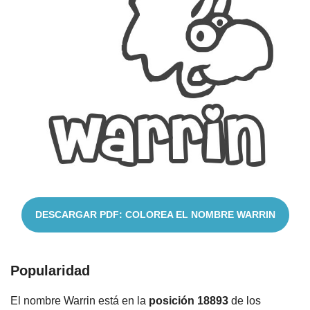
Nombres
Cuentos
DESCARGAR PDF: COLOREA EL NOMBRE WARRIN
Popularidad
El nombre Warrin está en la
posición 18893
de los