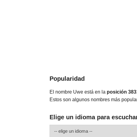
Popularidad
El nombre Uwe está en la
posición 383
Estos son algunos nombres más popul
Elige un idioma para escucha