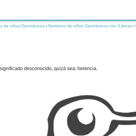
s de niños Germánicos
Nombres de niños Germánicos con 3 letras
>
>
significado desconocido, quizá sea: herencia.