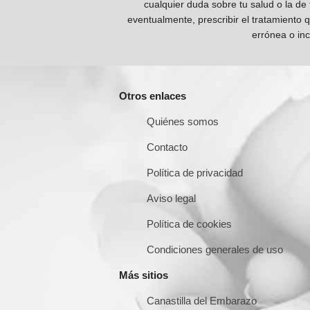
cualquier duda sobre tu salud o la de
eventualmente, prescribir el tratamiento 
errónea o inc
Otros enlaces
Quiénes somos
Contacto
Política de privacidad
Aviso legal
Política de cookies
Condiciones generales de uso
Más sitios
Canastilla del Embarazo