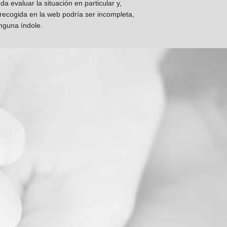
 evaluar la situación en particular y,
 recogida en la web podría ser incompleta,
inguna índole.