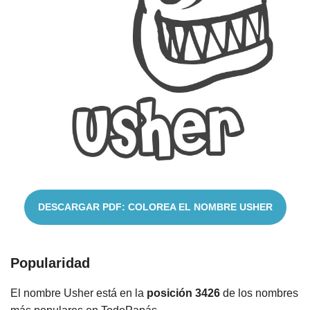
Cuentos
DESCARGAR PDF: COLOREA EL NOMBRE USHER
Popularidad
El nombre Usher está en la
posición 3426
de los nombres