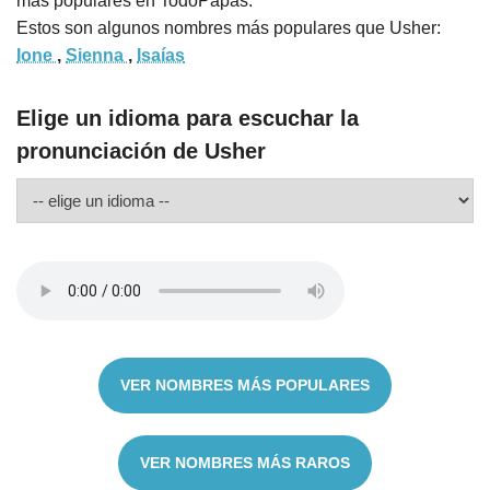
más populares en TodoPapás.
Estos son algunos nombres más populares que Usher:
Ione
,
Sienna
,
Isaías
Elige un idioma para escuchar la
pronunciación de Usher
VER NOMBRES MÁS POPULARES
VER NOMBRES MÁS RAROS