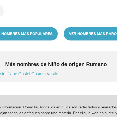
 NOMBRES MÁS POPULARES
VER NOMBRES MÁS RARO
Más nombres de Niño de origen Rumano
stol
Fane
Costel
Cosmin
Vasile
información. Como tal, todos los artículos son redactados y revisad
jan todos los enfoques sobre una materia. Por ello, la web no sustitu