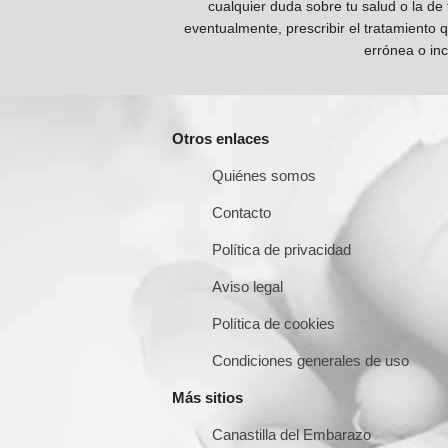
cualquier duda sobre tu salud o la de
eventualmente, prescribir el tratamiento 
errónea o inc
Otros enlaces
Quiénes somos
Contacto
Política de privacidad
Aviso legal
Política de cookies
Condiciones generales de uso
Más sitios
Canastilla del Embarazo