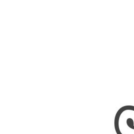
Nombres
Cuentos