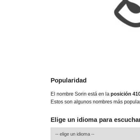
Popularidad
El nombre Sorin está en la
posición 41
Estos son algunos nombres más popula
Elige un idioma para escuchar