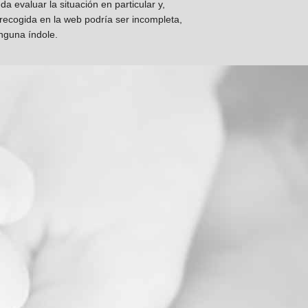
 evaluar la situación en particular y,
 recogida en la web podría ser incompleta,
inguna índole.