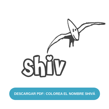
Cuentos
DESCARGAR PDF: COLOREA EL NOMBRE SHIVÁ