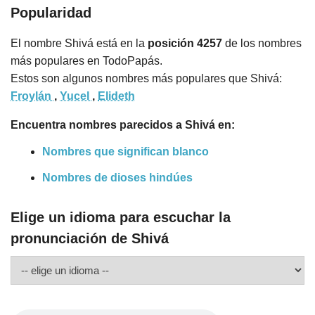
Popularidad
El nombre Shivá está en la
posición 4257
de los nombres
más populares en TodoPapás.
Estos son algunos nombres más populares que Shivá:
Froylán
,
Yucel
,
Elideth
Encuentra nombres parecidos a Shivá en:
Nombres que significan blanco
Nombres de dioses hindúes
Elige un idioma para escuchar la
pronunciación de Shivá