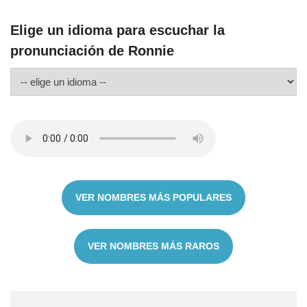
Elige un idioma para escuchar la
pronunciación de Ronnie
VER NOMBRES MÁS POPULARES
VER NOMBRES MÁS RAROS