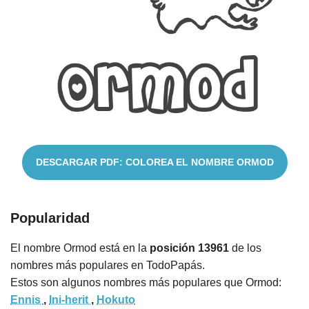
Nombres
Cuentos
DESCARGAR PDF: COLOREA EL NOMBRE ORMOD
Popularidad
El nombre Ormod está en la
posición 13961
de los
nombres más populares en TodoPapás.
Estos son algunos nombres más populares que Ormod:
Ennis
,
Ini-herit
,
Hokuto