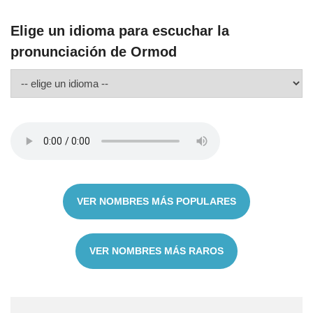
Elige un idioma para escuchar la
pronunciación de Ormod
VER NOMBRES MÁS POPULARES
VER NOMBRES MÁS RAROS