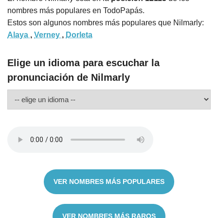
nombres más populares en TodoPapás.
Estos son algunos nombres más populares que Nilmarly:
Alaya
,
Verney
,
Dorleta
Elige un idioma para escuchar la
pronunciación de Nilmarly
VER NOMBRES MÁS POPULARES
VER NOMBRES MÁS RAROS